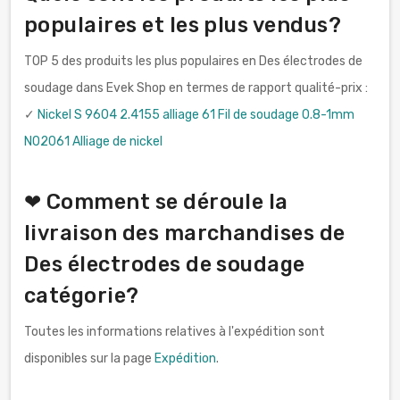
populaires et les plus vendus?
TOP 5 des produits les plus populaires en Des électrodes de
soudage dans Evek Shop en termes de rapport qualité-prix :
✓
Nickel S 9604 2.4155 alliage 61 Fil de soudage 0.8-1mm
N02061 Alliage de nickel
❤ Comment se déroule la
livraison des marchandises de
Des électrodes de soudage
catégorie?
Toutes les informations relatives à l'expédition sont
disponibles sur la page
Expédition
.