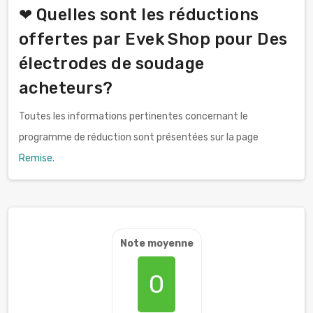
❤ Quelles sont les réductions
offertes par Evek Shop pour Des
électrodes de soudage
acheteurs?
Toutes les informations pertinentes concernant le
programme de réduction sont présentées sur la page
Remise
.
Note moyenne
0