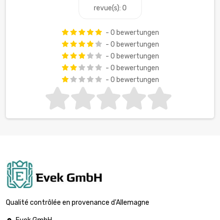
revue(s): 0
- 0 bewertungen
- 0 bewertungen
- 0 bewertungen
- 0 bewertungen
- 0 bewertungen
Qualité contrôlée en provenance d'Allemagne