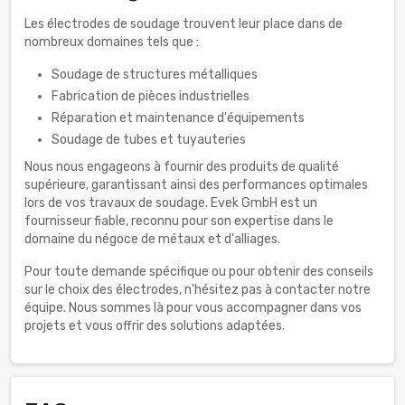
Les électrodes de soudage trouvent leur place dans de
nombreux domaines tels que :
Soudage de structures métalliques
Fabrication de pièces industrielles
Réparation et maintenance d'équipements
Soudage de tubes et tuyauteries
Nous nous engageons à fournir des produits de qualité
supérieure, garantissant ainsi des performances optimales
lors de vos travaux de soudage. Evek GmbH est un
fournisseur fiable, reconnu pour son expertise dans le
domaine du négoce de métaux et d'alliages.
Pour toute demande spécifique ou pour obtenir des conseils
sur le choix des électrodes, n'hésitez pas à contacter notre
équipe. Nous sommes là pour vous accompagner dans vos
projets et vous offrir des solutions adaptées.