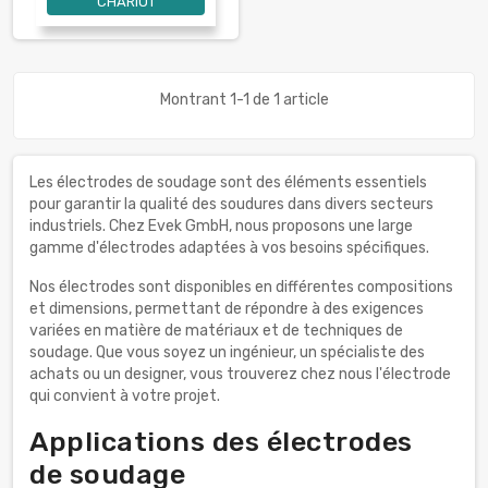
CHARIOT
Montrant 1-1 de 1 article
Les électrodes de soudage sont des éléments essentiels
pour garantir la qualité des soudures dans divers secteurs
industriels. Chez Evek GmbH, nous proposons une large
gamme d'électrodes adaptées à vos besoins spécifiques.
Nos électrodes sont disponibles en différentes compositions
et dimensions, permettant de répondre à des exigences
variées en matière de matériaux et de techniques de
soudage. Que vous soyez un ingénieur, un spécialiste des
achats ou un designer, vous trouverez chez nous l'électrode
qui convient à votre projet.
Applications des électrodes
de soudage