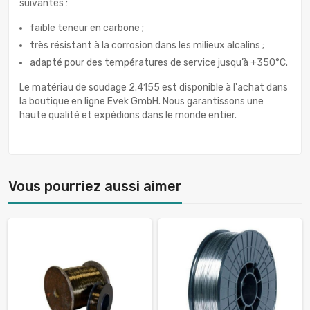
suivantes :
faible teneur en carbone ;
très résistant à la corrosion dans les milieux alcalins ;
adapté pour des températures de service jusqu’à +350°C.
Le matériau de soudage 2.4155 est disponible à l'achat dans
la boutique en ligne Evek GmbH. Nous garantissons une
haute qualité et expédions dans le monde entier.
Vous pourriez aussi aimer