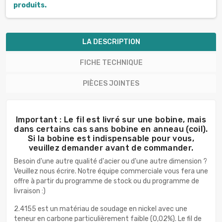
produits.
LA DESCRIPTION
FICHE TECHNIQUE
PIÈCES JOINTES
Important : Le fil est livré sur une bobine, mais
dans certains cas sans bobine en anneau (coil).
Si la bobine est indispensable pour vous,
veuillez demander avant de commander.
Besoin d'une autre qualité d'acier ou d'une autre dimension ?
Veuillez nous écrire. Notre équipe commerciale vous fera une
offre à partir du programme de stock ou du programme de
livraison :)
2.4155 est un matériau de soudage en nickel avec une
teneur en carbone particulièrement faible (0,02%). Le fil de