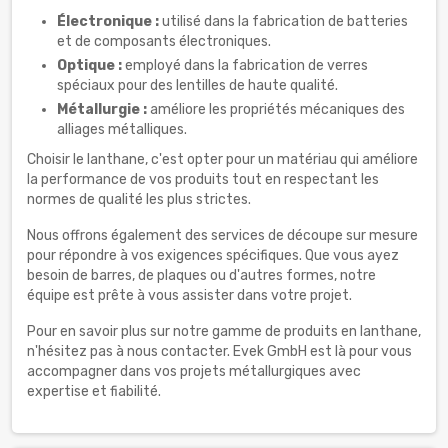
Électronique :
utilisé dans la fabrication de batteries
et de composants électroniques.
Optique :
employé dans la fabrication de verres
spéciaux pour des lentilles de haute qualité.
Métallurgie :
améliore les propriétés mécaniques des
alliages métalliques.
Choisir le lanthane, c'est opter pour un matériau qui améliore
la performance de vos produits tout en respectant les
normes de qualité les plus strictes.
Nous offrons également des services de découpe sur mesure
pour répondre à vos exigences spécifiques. Que vous ayez
besoin de barres, de plaques ou d'autres formes, notre
équipe est prête à vous assister dans votre projet.
Pour en savoir plus sur notre gamme de produits en lanthane,
n'hésitez pas à nous contacter. Evek GmbH est là pour vous
accompagner dans vos projets métallurgiques avec
expertise et fiabilité.