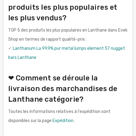
produits les plus populaires et
les plus vendus?
TOP 5 des produits les plus populaires en Lanthane dans Evek
Shop en termes de rapport qualité-prix :
✓
Lanthanum La 99.9% pur metal lumps element 57 nugget
bars Lanthane
❤ Comment se déroule la
livraison des marchandises de
Lanthane catégorie?
Toutes les informations relatives à l'expédition sont
disponibles sur la page
Expédition
.