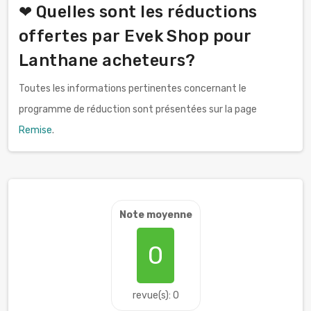
❤ Quelles sont les réductions
offertes par Evek Shop pour
Lanthane acheteurs?
Toutes les informations pertinentes concernant le
programme de réduction sont présentées sur la page
Remise
.
Note moyenne
0
revue(s): 0