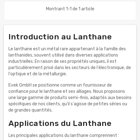
Montrant 1-1 de 1 article
Introduction au Lanthane
Le lanthane est un métal rare appartenant à la famille des
lanthanides, souvent utilisé dans diverses applications
industrielles. En raison de ses propriétés uniques, il est
particulièrement prisé dans les secteurs de l'électronique, de
l'optique et de la métallurgie.
Evek GmbH se positionne comme un fournisseur de
confiance pour le lanthane et ses alliages. Nous proposons
une large gamme de produits semi-finis, adaptés aux besoins
spécifiques de nos clients, qu'il s'agisse de petites séries ou
de grandes quantités.
Applications du Lanthane
Les principales applications du lanthane comprennent :