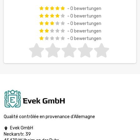
- 0 bewertungen
- 0 bewertungen
- 0 bewertungen
- 0 bewertungen
- 0 bewertungen
Qualité contrôlée en provenance d'Allemagne
Evek GmbH

Neckarstr. 39