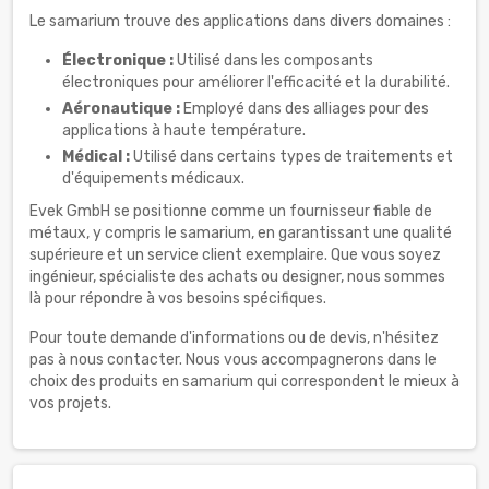
Le samarium trouve des applications dans divers domaines :
Électronique :
Utilisé dans les composants
électroniques pour améliorer l'efficacité et la durabilité.
Aéronautique :
Employé dans des alliages pour des
applications à haute température.
Médical :
Utilisé dans certains types de traitements et
d'équipements médicaux.
Evek GmbH se positionne comme un fournisseur fiable de
métaux, y compris le samarium, en garantissant une qualité
supérieure et un service client exemplaire. Que vous soyez
ingénieur, spécialiste des achats ou designer, nous sommes
là pour répondre à vos besoins spécifiques.
Pour toute demande d'informations ou de devis, n'hésitez
pas à nous contacter. Nous vous accompagnerons dans le
choix des produits en samarium qui correspondent le mieux à
vos projets.