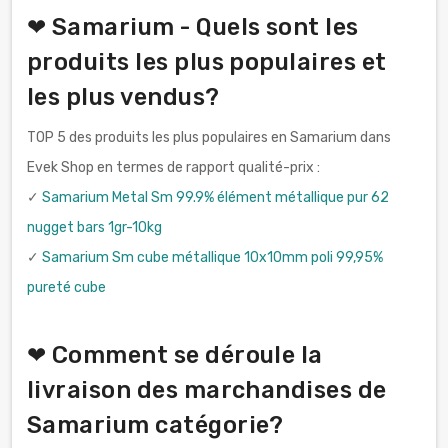
❤ Samarium - Quels sont les
produits les plus populaires et
les plus vendus?
TOP 5 des produits les plus populaires en Samarium dans
Evek Shop en termes de rapport qualité-prix :
✓
Samarium Metal Sm 99.9% élément métallique pur 62
nugget bars 1gr-10kg
✓
Samarium Sm cube métallique 10x10mm poli 99,95%
pureté cube
❤ Comment se déroule la
livraison des marchandises de
Samarium catégorie?