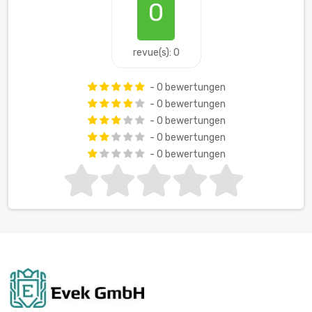
0
revue(s): 0
- 0 bewertungen
- 0 bewertungen
- 0 bewertungen
- 0 bewertungen
- 0 bewertungen