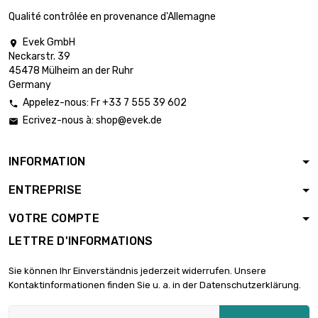
Qualité contrôlée en provenance d'Allemagne
Evek GmbH

Neckarstr. 39
45478 Mülheim an der Ruhr
Germany
Appelez-nous: Fr +33 7 555 39 602

Ecrivez-nous à:
shop@evek.de

INFORMATION
ENTREPRISE
VOTRE COMPTE
LETTRE D'INFORMATIONS
Sie können Ihr Einverständnis jederzeit widerrufen. Unsere
Kontaktinformationen finden Sie u. a. in der Datenschutzerklärung.