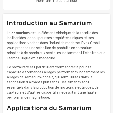
Montrant 1-2 de 2 article
Introduction au Samarium
Le
samarium
est un élément chimique de la famille des
lanthanides, connu pour ses propriétés uniques et ses
applications variées dans l'industrie moderne. Evek GmbH
vous propose une sélection de produits en samarium,
adaptés à de nombreux secteurs, notamment l'électronique,
l'aéronautique et la médecine.
Ce métal rare est particulièrement apprécié pour sa
capacité à former des alliages performants, notamment les
alliages de samarium-cobalt, qui sont utilisés dans la
fabrication d'aimants puissants. Ces aimants sont
essentiels dans la production de moteurs électriques, de
capteurs et d'autres dispositifs nécessitant une haute
performance magnétique.
Applications du Samarium