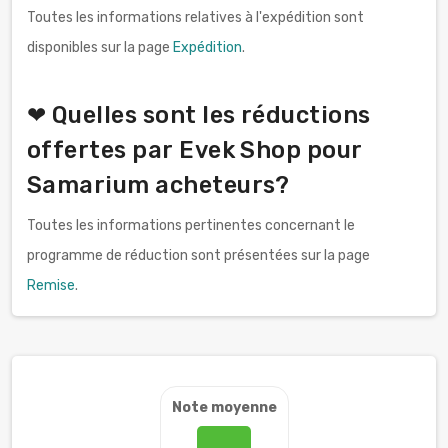
Toutes les informations relatives à l'expédition sont
disponibles sur la page
Expédition
.
❤ Quelles sont les réductions
offertes par Evek Shop pour
Samarium acheteurs?
Toutes les informations pertinentes concernant le
programme de réduction sont présentées sur la page
Remise
.
Note moyenne