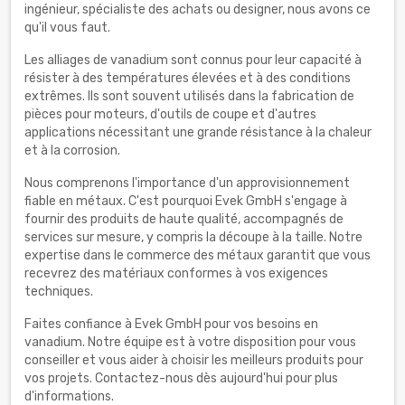
ingénieur, spécialiste des achats ou designer, nous avons ce
qu'il vous faut.
Les alliages de vanadium sont connus pour leur capacité à
résister à des températures élevées et à des conditions
extrêmes. Ils sont souvent utilisés dans la fabrication de
pièces pour moteurs, d'outils de coupe et d'autres
applications nécessitant une grande résistance à la chaleur
et à la corrosion.
Nous comprenons l'importance d'un approvisionnement
fiable en métaux. C'est pourquoi Evek GmbH s'engage à
fournir des produits de haute qualité, accompagnés de
services sur mesure, y compris la découpe à la taille. Notre
expertise dans le commerce des métaux garantit que vous
recevrez des matériaux conformes à vos exigences
techniques.
Faites confiance à Evek GmbH pour vos besoins en
vanadium. Notre équipe est à votre disposition pour vous
conseiller et vous aider à choisir les meilleurs produits pour
vos projets. Contactez-nous dès aujourd'hui pour plus
d'informations.