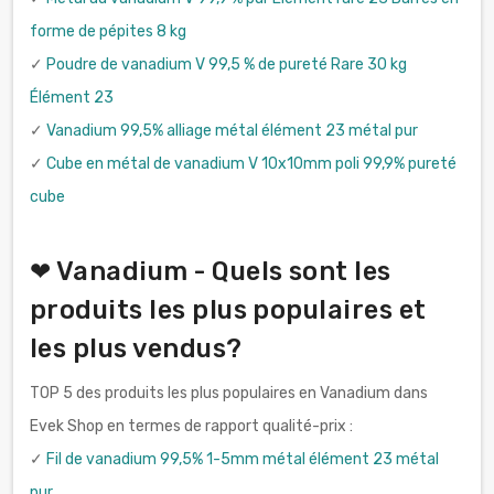
forme de pépites 8 kg
✓
Poudre de vanadium V 99,5 % de pureté Rare 30 kg
Élément 23
✓
Vanadium 99,5% alliage métal élément 23 métal pur
✓
Cube en métal de vanadium V 10x10mm poli 99,9% pureté
cube
❤ Vanadium - Quels sont les
produits les plus populaires et
les plus vendus?
TOP 5 des produits les plus populaires en Vanadium dans
Evek Shop en termes de rapport qualité-prix :
✓
Fil de vanadium 99,5% 1-5mm métal élément 23 métal
pur