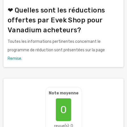
❤ Quelles sont les réductions
offertes par Evek Shop pour
Vanadium acheteurs?
Toutes les informations pertinentes concernant le
programme de réduction sont présentées sur la page
Remise
.
Note moyenne
0
revue(s): 0