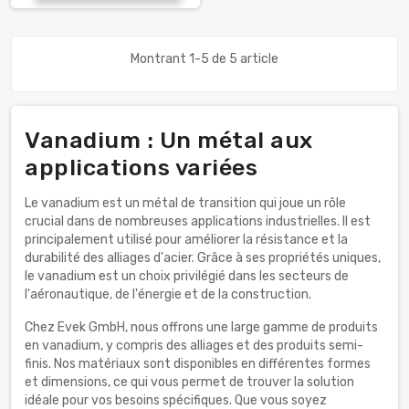
Montrant 1-5 de 5 article
Vanadium : Un métal aux
applications variées
Le vanadium est un métal de transition qui joue un rôle
crucial dans de nombreuses applications industrielles. Il est
principalement utilisé pour améliorer la résistance et la
durabilité des alliages d'acier. Grâce à ses propriétés uniques,
le vanadium est un choix privilégié dans les secteurs de
l'aéronautique, de l'énergie et de la construction.
Chez Evek GmbH, nous offrons une large gamme de produits
en vanadium, y compris des alliages et des produits semi-
finis. Nos matériaux sont disponibles en différentes formes
et dimensions, ce qui vous permet de trouver la solution
idéale pour vos besoins spécifiques. Que vous soyez