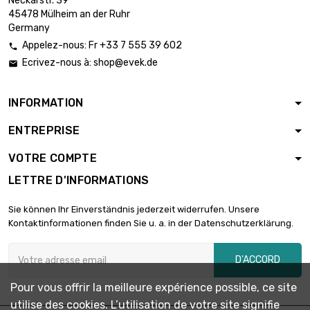
Neckarstr. 39
45478 Mülheim an der Ruhr
Germany
Appelez-nous: Fr +33 7 555 39 602

Ecrivez-nous à:
shop@evek.de

INFORMATION
ENTREPRISE
VOTRE COMPTE
LETTRE D'INFORMATIONS
Sie können Ihr Einverständnis jederzeit widerrufen. Unsere
Kontaktinformationen finden Sie u. a. in der Datenschutzerklärung.
D'ACCORD
Pour vous offrir la meilleure expérience possible, ce site
utilise des cookies. L’utilisation de votre site signifie