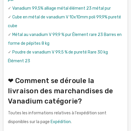
✓
Vanadium 99,5% alliage métal élément 23 métal pur
✓
Cube en métal de vanadium V 10x10mm poli 99,9% pureté
cube
✓
Métal au vanadium V 99,9 % pur Élement rare 23 Barres en
forme de pépites 8 kg
✓
Poudre de vanadium V 99,5 % de pureté Rare 30 kg
Élément 23
❤ Comment se déroule la
livraison des marchandises de
Vanadium catégorie?
Toutes les informations relatives à l'expédition sont
disponibles sur la page
Expédition
.