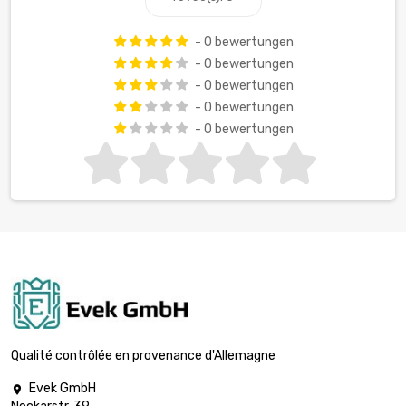
- 0 bewertungen
- 0 bewertungen
- 0 bewertungen
- 0 bewertungen
- 0 bewertungen
Qualité contrôlée en provenance d'Allemagne
Evek GmbH
