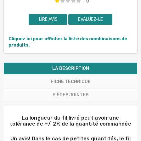
- 0
LIRE AVIS
EVALUEZ-LE
Cliquez ici pour afficher la liste des combinaisons de
produits.
LA DESCRIPTION
FICHE TECHNIQUE
PIÈCES JOINTES
La longueur du fil livré peut avoir une
tolérance de +/-2% de la quantité commandée
Un avis! Dans le cas de petites quantités, le fil