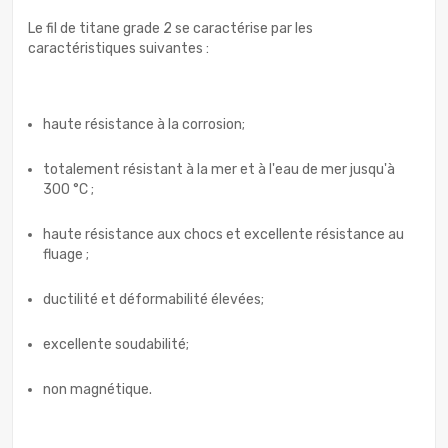
Le fil de titane grade 2 se caractérise par les
caractéristiques suivantes :
haute résistance à la corrosion;
totalement résistant à la mer et à l'eau de mer jusqu'à
300 °C ;
haute résistance aux chocs et excellente résistance au
fluage ;
ductilité et déformabilité élevées;
excellente soudabilité;
non magnétique.