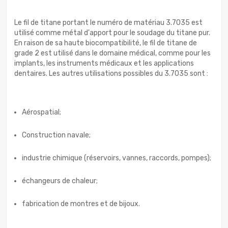
Le fil de titane portant le numéro de matériau 3.7035 est
utilisé comme métal d'apport pour le soudage du titane pur.
En raison de sa haute biocompatibilité, le fil de titane de
grade 2 est utilisé dans le domaine médical, comme pour les
implants, les instruments médicaux et les applications
dentaires. Les autres utilisations possibles du 3.7035 sont :
Aérospatial;
Construction navale;
industrie chimique (réservoirs, vannes, raccords, pompes);
échangeurs de chaleur;
fabrication de montres et de bijoux.