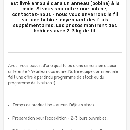
est livré enroulé dans un anneau (bobine) à la
main. Si vous souhaitez une bobine,
contactez-nous - nous vous enverrons le fil
sur une bobine moyennant des frais
supplémentaires. Les photos montrent des
bobines avec 2-3 kg de fil.
Avez-vous besoin d'une qualité ou d'une dimension d'acier
différente ? Veuillez nous écrire. Notre équipe commerciale
fait une offre à partir du programme de stock ou du
programme de livraison :)
Temps de production - aucun. Déjà en stock.
Préparation pour l'expédition - 2-3 jours ouvrables.