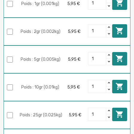

Poids : 1gr (0.001kg)
5,95 €

Poids : 2gr (0.002kg)
5,95 €

Poids : 5gr (0.005kg)
5,95 €

Poids : 10gr (0.01kg)
5,95 €

Poids : 25gr (0.025kg)
5,95 €