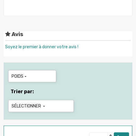
Avis
Soyez le premier à donner votre avis !
POIDS

Trier par:
SÉLECTIONNER
