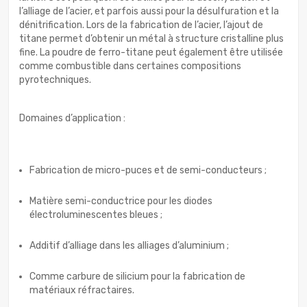
l’alliage de l’acier, et parfois aussi pour la désulfuration et la
dénitrification. Lors de la fabrication de l’acier, l’ajout de
titane permet d’obtenir un métal à structure cristalline plus
fine. La poudre de ferro-titane peut également être utilisée
comme combustible dans certaines compositions
pyrotechniques.
Domaines d’application :
Fabrication de micro-puces et de semi-conducteurs ;
Matière semi-conductrice pour les diodes
électroluminescentes bleues ;
Additif d’alliage dans les alliages d’aluminium ;
Comme carbure de silicium pour la fabrication de
matériaux réfractaires.