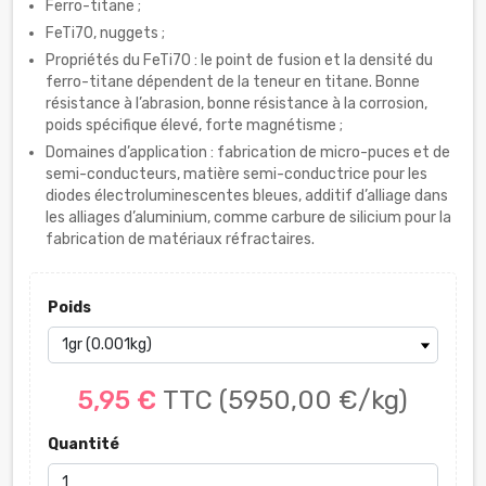
Ferro-titane ;
FeTi70, nuggets ;
Propriétés du FeTi70 : le point de fusion et la densité du
ferro-titane dépendent de la teneur en titane. Bonne
résistance à l’abrasion, bonne résistance à la corrosion,
poids spécifique élevé, forte magnétisme ;
Domaines d’application : fabrication de micro-puces et de
semi-conducteurs, matière semi-conductrice pour les
diodes électroluminescentes bleues, additif d’alliage dans
les alliages d’aluminium, comme carbure de silicium pour la
fabrication de matériaux réfractaires.
Poids
5,95 €
TTC
(5950,00 €/kg)
Quantité