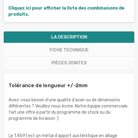
Cliquez ici pour afficher la liste des combinaisons de
produits.
LA DESCRIPTION
FICHE TECHNIQUE
PIÈCES JOINTES
Tolérance de longueur +/-2mm
Avez-vous besoin d'une qualité d'acier ou de dimensions
différentes ? Veuillez nous écrire. Notre équipe commerciale
fait une offre à partir du programme de stock ou du
programme de livraison :)
Le 1.4591 est un métal d'apport austénitique en alliage