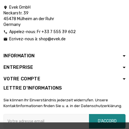
Evek GmbH

Neckarstr. 39
45478 Mülheim an der Ruhr
Germany
Appelez-nous: Fr +33 7 555 39 602

Ecrivez-nous à:
shop@evek.de

INFORMATION
ENTREPRISE
VOTRE COMPTE
LETTRE D'INFORMATIONS
Sie können Ihr Einverständnis jederzeit widerrufen. Unsere
Kontaktinformationen finden Sie u. a. in der Datenschutzerklärung.
D'ACCORD