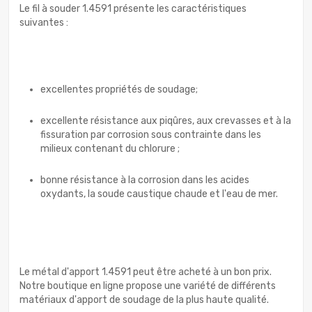
Le fil à souder 1.4591 présente les caractéristiques
suivantes :
excellentes propriétés de soudage;
excellente résistance aux piqûres, aux crevasses et à la
fissuration par corrosion sous contrainte dans les
milieux contenant du chlorure ;
bonne résistance à la corrosion dans les acides
oxydants, la soude caustique chaude et l'eau de mer.
Le métal d'apport 1.4591 peut être acheté à un bon prix.
Notre boutique en ligne propose une variété de différents
matériaux d'apport de soudage de la plus haute qualité.