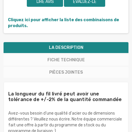
LIRE AVIS
EVALUEZ-LE
Cliquez ici pour afficher la liste des combinaisons de
produits.
LA DESCRIPTION
FICHE TECHNIQUE
PIÈCES JOINTES
La longueur du fil livré peut avoir une
tolérance de +/-2% de la quantité commandée
Avez-vous besoin d'une qualité d'acier ou de dimensions
différentes ? Veuillez nous écrire. Notre équipe commerciale
fait une offre à partir du programme de stock ou du
programme de livraison :)