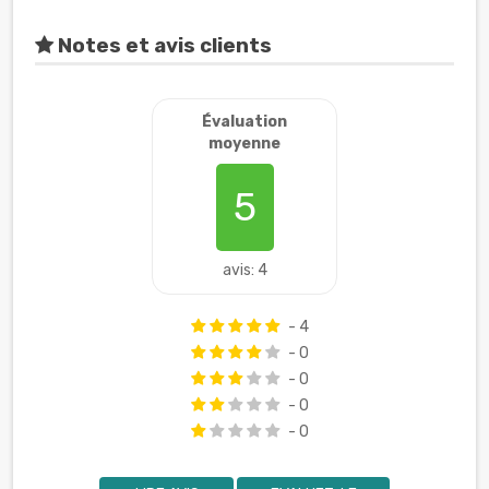
Notes et avis clients
Évaluation
moyenne
5
avis: 4
- 4
- 0
- 0
- 0
- 0