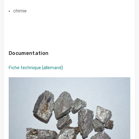
chimie
Documentation
Fiche technique (allemand)