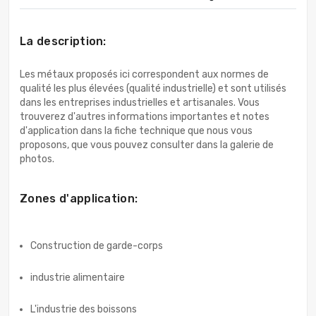
La description:
Les métaux proposés ici correspondent aux normes de
qualité les plus élevées (qualité industrielle) et sont utilisés
dans les entreprises industrielles et artisanales. Vous
trouverez d'autres informations importantes et notes
d'application dans la fiche technique que nous vous
proposons, que vous pouvez consulter dans la galerie de
photos.
Zones d'application:
Construction de garde-corps
industrie alimentaire
L'industrie des boissons