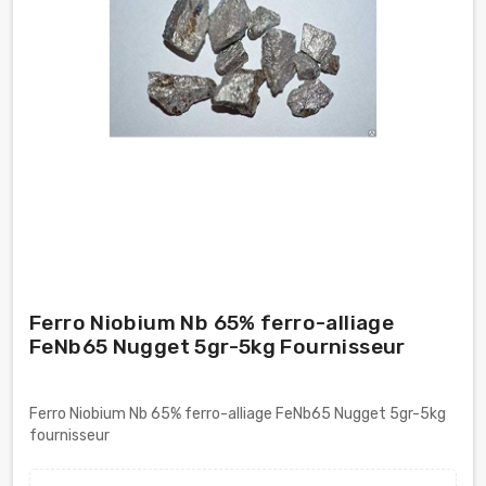
Ferro Niobium Nb 65% ferro-alliage
FeNb65 Nugget 5gr-5kg Fournisseur
Ferro Niobium Nb 65% ferro-alliage FeNb65 Nugget 5gr-5kg
fournisseur