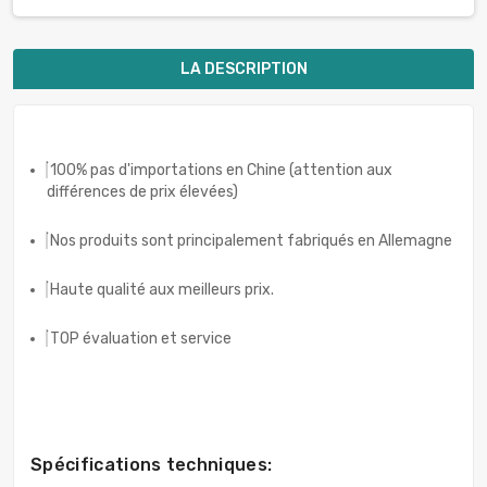
LA DESCRIPTION
100% pas d'importations en Chine (attention aux
différences de prix élevées)
Nos produits sont principalement fabriqués en Allemagne
Haute qualité aux meilleurs prix.
TOP évaluation et service
Spécifications techniques: