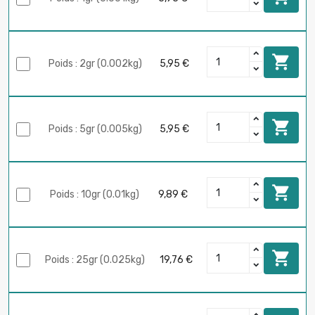

Poids : 2gr (0.002kg)
5,95 €

Poids : 5gr (0.005kg)
5,95 €

Poids : 10gr (0.01kg)
9,89 €

Poids : 25gr (0.025kg)
19,76 €