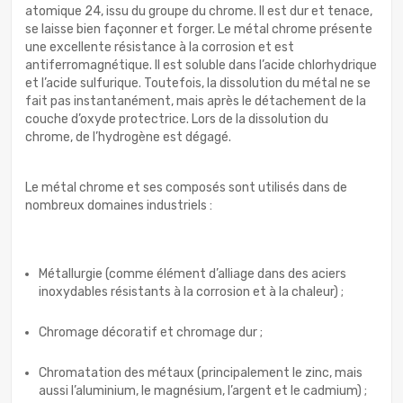
atomique 24, issu du groupe du chrome. Il est dur et tenace,
se laisse bien façonner et forger. Le métal chrome présente
une excellente résistance à la corrosion et est
antiferromagnétique. Il est soluble dans l’acide chlorhydrique
et l’acide sulfurique. Toutefois, la dissolution du métal ne se
fait pas instantanément, mais après le détachement de la
couche d’oxyde protectrice. Lors de la dissolution du
chrome, de l’hydrogène est dégagé.
Le métal chrome et ses composés sont utilisés dans de
nombreux domaines industriels :
Métallurgie (comme élément d’alliage dans des aciers
inoxydables résistants à la corrosion et à la chaleur) ;
Chromage décoratif et chromage dur ;
Chromatation des métaux (principalement le zinc, mais
aussi l’aluminium, le magnésium, l’argent et le cadmium) ;