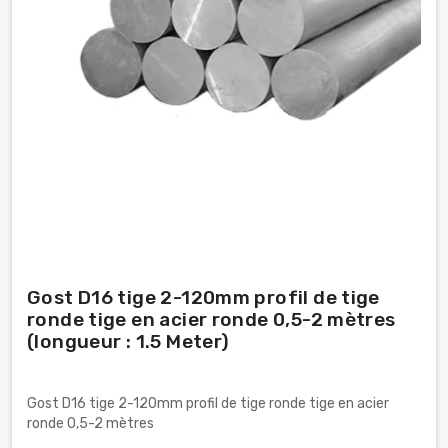
Gost D16 tige 2-120mm profil de tige
ronde tige en acier ronde 0,5-2 mètres
(longueur : 1.5 Meter)
Gost D16 tige 2-120mm profil de tige ronde tige en acier
ronde 0,5-2 mètres