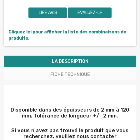
LIRE AVIS
EVALUEZ-LE
Cliquez ici pour afficher la liste des combinaisons de
produits.
LA DESCRIPTION
FICHE TECHNIQUE
Disponible dans des épaisseurs de 2 mm à 120
mm. Tolérance de longueur +/- 2 mm.
Si vous n'avez pas trouvé le produit que vous
recherchez, veuillez nous contacter