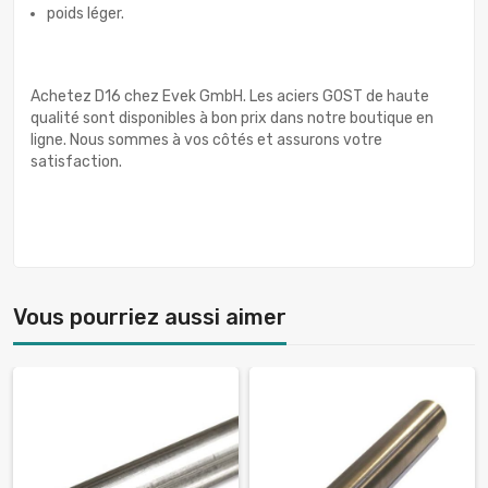
poids léger.
Achetez D16 chez Evek GmbH. Les aciers GOST de haute
qualité sont disponibles à bon prix dans notre boutique en
ligne. Nous sommes à vos côtés et assurons votre
satisfaction.
Vous pourriez aussi aimer