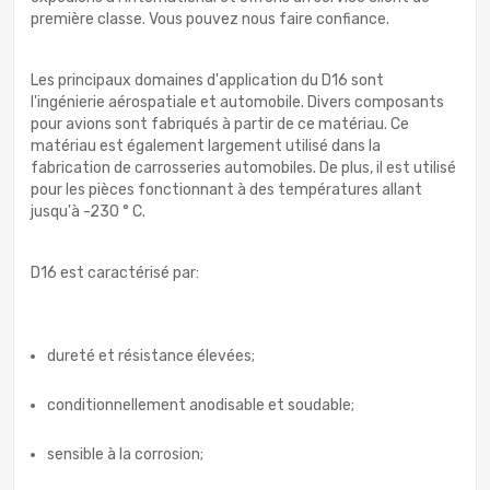
première classe. Vous pouvez nous faire confiance.
Les principaux domaines d'application du D16 sont
l'ingénierie aérospatiale et automobile. Divers composants
pour avions sont fabriqués à partir de ce matériau. Ce
matériau est également largement utilisé dans la
fabrication de carrosseries automobiles. De plus, il est utilisé
pour les pièces fonctionnant à des températures allant
jusqu'à -230 ° C.
D16 est caractérisé par:
dureté et résistance élevées;
conditionnellement anodisable et soudable;
sensible à la corrosion;