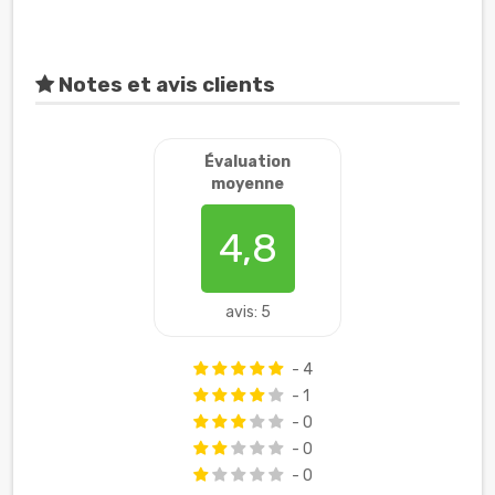
Notes et avis clients
Évaluation
moyenne
4,8
avis: 5
- 4
- 1
- 0
- 0
- 0