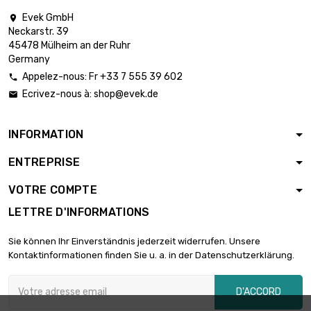
Evek GmbH

Neckarstr. 39
45478 Mülheim an der Ruhr
Germany
Appelez-nous: Fr +33 7 555 39 602

Ecrivez-nous à:
shop@evek.de

INFORMATION
ENTREPRISE
VOTRE COMPTE
LETTRE D'INFORMATIONS
Sie können Ihr Einverständnis jederzeit widerrufen. Unsere
Kontaktinformationen finden Sie u. a. in der Datenschutzerklärung.
D'ACCORD