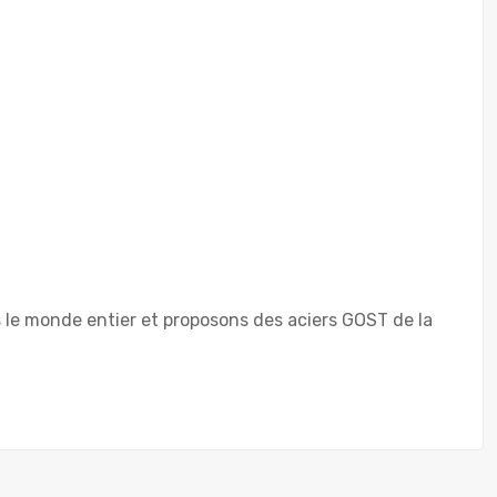
s le monde entier et proposons des aciers GOST de la