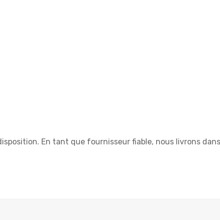
isposition. En tant que fournisseur fiable, nous livrons dan