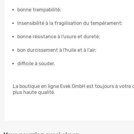
bonne trempabilité;
Insensibilité à la fragilisation du tempérament;
bonne résistance à l'usure et dureté;
bon durcissement à l'huile et à l'air;
difficile à souder.
La boutique en ligne Evek GmbH est toujours à votre d
plus haute qualité.