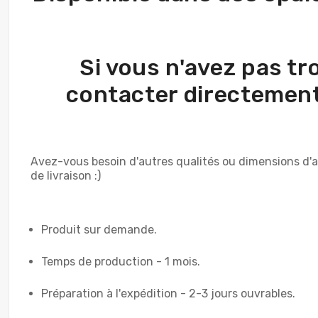
Si vous n'avez pas tr
contacter directement
Avez-vous besoin d'autres qualités ou dimensions d'a
de livraison :)
Produit sur demande.
Temps de production - 1 mois.
Préparation à l'expédition - 2-3 jours ouvrables.