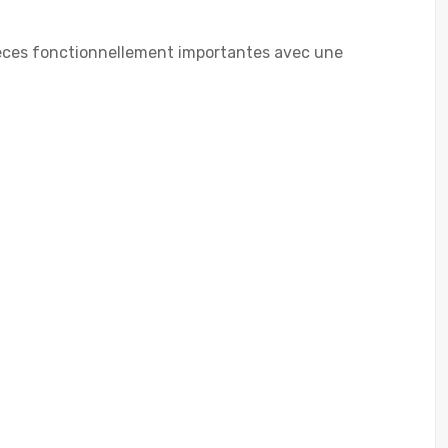
pièces fonctionnellement importantes avec une