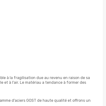
ble à la fragilisation due au revenu en raison de sa
e et à l'air. Le matériau a tendance à former des
amme d'aciers GOST de haute qualité et offrons un