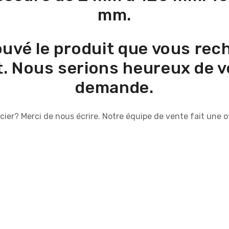
mm.
ouvé le produit que vous rec
. Nous serions heureux de vo
demande.
cier? Merci de nous écrire. Notre équipe de vente fait une