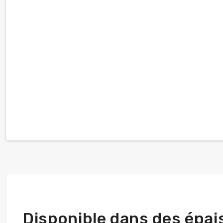
Disponible dans des épai