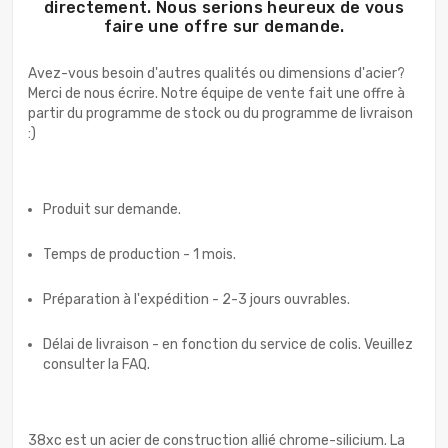
directement. Nous serions heureux de vous
faire une offre sur demande.
Avez-vous besoin d'autres qualités ou dimensions d'acier?
Merci de nous écrire. Notre équipe de vente fait une offre à
partir du programme de stock ou du programme de livraison
:)
Produit sur demande.
Temps de production - 1 mois.
Préparation à l'expédition - 2-3 jours ouvrables.
Délai de livraison - en fonction du service de colis. Veuillez
consulter la FAQ.
38xc est un acier de construction allié chrome-silicium. La