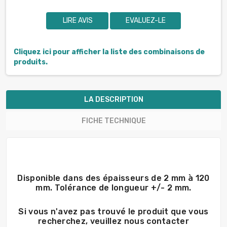
LIRE AVIS
EVALUEZ-LE
Cliquez ici pour afficher la liste des combinaisons de
produits.
LA DESCRIPTION
FICHE TECHNIQUE
Disponible dans des épaisseurs de 2 mm à 120
mm. Tolérance de longueur +/- 2 mm.
Si vous n'avez pas trouvé le produit que vous
recherchez, veuillez nous contacter