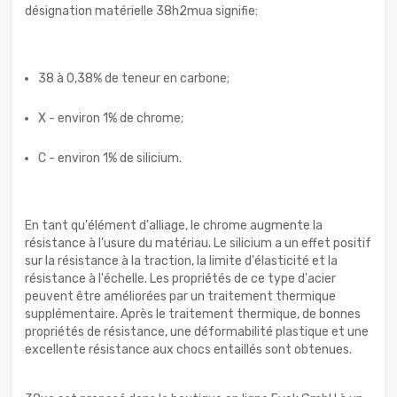
désignation matérielle 38h2mua signifie:
38 à 0,38% de teneur en carbone;
X - environ 1% de chrome;
C - environ 1% de silicium.
En tant qu'élément d'alliage, le chrome augmente la
résistance à l'usure du matériau. Le silicium a un effet positif
sur la résistance à la traction, la limite d'élasticité et la
résistance à l'échelle. Les propriétés de ce type d'acier
peuvent être améliorées par un traitement thermique
supplémentaire. Après le traitement thermique, de bonnes
propriétés de résistance, une déformabilité plastique et une
excellente résistance aux chocs entaillés sont obtenues.