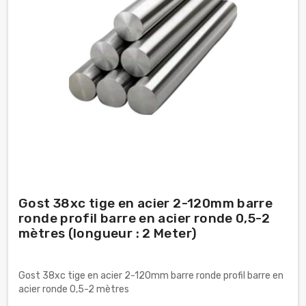
Gost 38xc tige en acier 2-120mm barre
ronde profil barre en acier ronde 0,5-2
mètres (longueur : 2 Meter)
Gost 38xc tige en acier 2-120mm barre ronde profil barre en
acier ronde 0,5-2 mètres