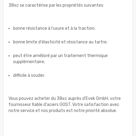
38xc se caractérise par les propriétés suivantes:
bonne résistance à l'usure et à la traction;
bonne limite d'élasticité et résistance au tartre;
peut être amélioré par un traitement thermique
supplémentaire;
difficile à souder.
Vous pouvez acheter du 38xc auprès d'Evek GmbH, votre
fournisseur fiable d'aciers GOST. Votre satisfaction avec
notre service et nos produits est notre priorité absolue.