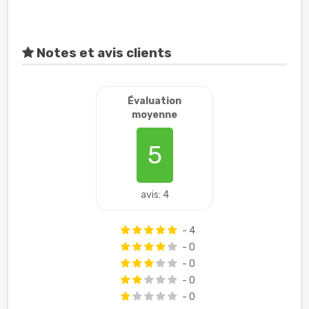
Notes et avis clients
Évaluation
moyenne
5
avis: 4
- 4
- 0
- 0
- 0
- 0