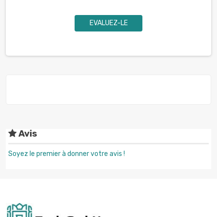
EVALUEZ-LE
Avis
Soyez le premier à donner votre avis !