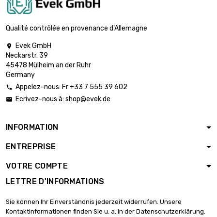
Qualité contrôlée en provenance d'Allemagne
Evek GmbH

Neckarstr. 39
45478 Mülheim an der Ruhr
Germany
Appelez-nous: Fr +33 7 555 39 602

Ecrivez-nous à:
shop@evek.de

INFORMATION
ENTREPRISE
VOTRE COMPTE
LETTRE D'INFORMATIONS
Sie können Ihr Einverständnis jederzeit widerrufen. Unsere
Kontaktinformationen finden Sie u. a. in der Datenschutzerklärung.