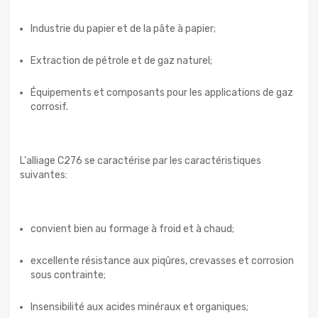
Industrie du papier et de la pâte à papier;
Extraction de pétrole et de gaz naturel;
Équipements et composants pour les applications de gaz
corrosif.
L'alliage C276 se caractérise par les caractéristiques
suivantes:
convient bien au formage à froid et à chaud;
excellente résistance aux piqûres, crevasses et corrosion
sous contrainte;
Insensibilité aux acides minéraux et organiques;