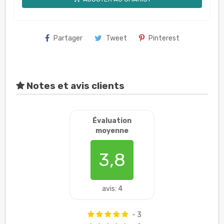
Partager
Tweet
Pinterest
Notes et avis clients
Évaluation
moyenne
3,8
avis: 4
- 3