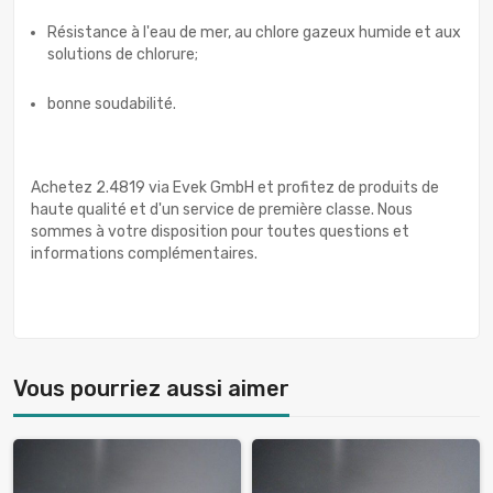
Résistance à l'eau de mer, au chlore gazeux humide et aux
solutions de chlorure;
bonne soudabilité.
Achetez 2.4819 via Evek GmbH et profitez de produits de
haute qualité et d'un service de première classe. Nous
sommes à votre disposition pour toutes questions et
informations complémentaires.
Vous pourriez aussi aimer