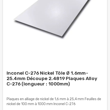
Inconel C-276 Nickel Tôle Ø 1.6mm-
25.4mm Découpe 2.4819 Plaques Alloy
C-276 (longueur : 1000mm)
Plaques en alliage de nickel de 1,6 mm à 25,4 mm Feuilles de
nickel de 100 mm à 1000 mm Inconel C-276