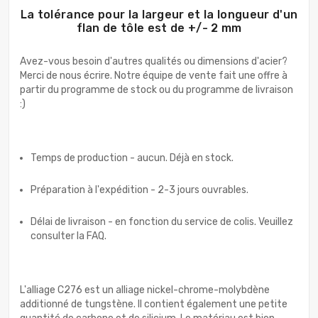
La tolérance pour la largeur et la longueur d'un
flan de tôle est de +/- 2 mm
Avez-vous besoin d'autres qualités ou dimensions d'acier?
Merci de nous écrire. Notre équipe de vente fait une offre à
partir du programme de stock ou du programme de livraison
:)
Temps de production - aucun. Déjà en stock.
Préparation à l'expédition - 2-3 jours ouvrables.
Délai de livraison - en fonction du service de colis. Veuillez
consulter la FAQ.
L'alliage C276 est un alliage nickel-chrome-molybdène
additionné de tungstène. Il contient également une petite