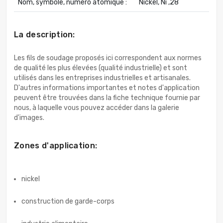
Nom, symbole, numéro atomique :
Nickel, Ni ,28
La description:
Les fils de soudage proposés ici correspondent aux normes
de qualité les plus élevées (qualité industrielle) et sont
utilisés dans les entreprises industrielles et artisanales.
D'autres informations importantes et notes d'application
peuvent être trouvées dans la fiche technique fournie par
nous, à laquelle vous pouvez accéder dans la galerie
d'images.
Zones d'application:
nickel
construction de garde-corps