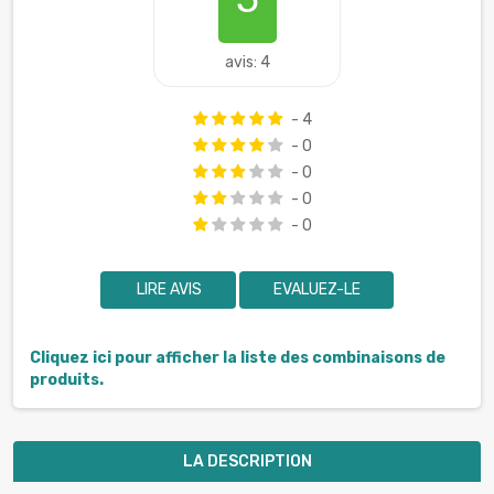
avis: 4
- 4
- 0
- 0
- 0
- 0
LIRE AVIS
EVALUEZ-LE
Cliquez ici pour afficher la liste des combinaisons de
produits.
LA DESCRIPTION