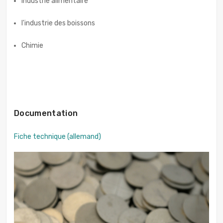
industrie alimentaire
l'industrie des boissons
Chimie
Documentation
Fiche technique (allemand)