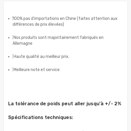
100% pas d'importations en Chine (faites attention aux
différences de prix élevées)
Nos produits sont majoritairement fabriqués en
Allemagne
Haute qualité au meilleur prix.
Meilleure note et service
La tolérance de poids peut aller jusqu'à +/- 2%
Spécifications techniques: