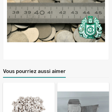
Vous pourriez aussi aimer