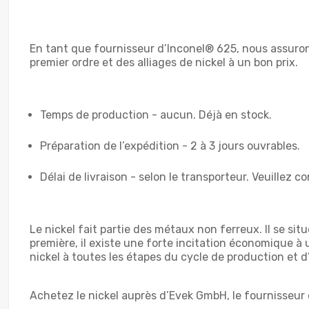
En tant que fournisseur d’Inconel® 625, nous assurons
premier ordre et des alliages de nickel à un bon prix.
Temps de production - aucun. Déjà en stock.
Préparation de l’expédition - 2 à 3 jours ouvrables.
Délai de livraison - selon le transporteur. Veuillez co
Le nickel fait partie des métaux non ferreux. Il se si
première, il existe une forte incitation économique à ut
nickel à toutes les étapes du cycle de production et d’
Achetez le nickel auprès d’Evek GmbH, le fournisseur