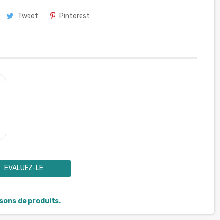
Tweet
Pinterest
EVALUEZ-LE
isons de produits.