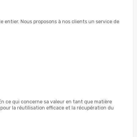
e entier. Nous proposons à nos clients un service de
. En ce qui concerne sa valeur en tant que matière
pour la réutilisation efficace et la récupération du