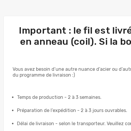
Important : le fil est l
en anneau (coil). Si la 
Vous avez besoin d’une autre nuance d’acier ou d’aut
du programme de livraison :)
Temps de production - 2 à 3 semaines.
Préparation de l’expédition - 2 à 3 jours ouvrables.
Délai de livraison - selon le transporteur. Veuillez co