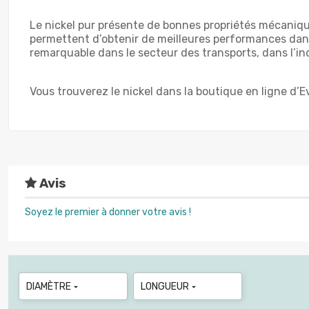
Le nickel pur présente de bonnes propriétés mécaniques
permettent d’obtenir de meilleures performances dans 
remarquable dans le secteur des transports, dans l’i
Vous trouverez le nickel dans la boutique en ligne d’
Avis
Soyez le premier à donner votre avis !
DIAMÈTRE
LONGUEUR

