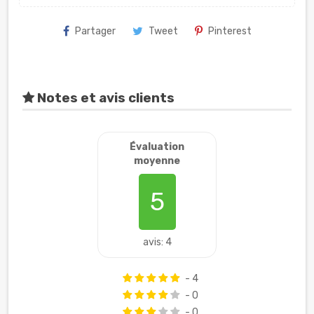
Partager
Tweet
Pinterest
Notes et avis clients
Évaluation
moyenne
5
avis: 4
- 4
- 0
- 0