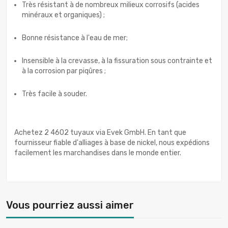
Très résistant à de nombreux milieux corrosifs (acides
minéraux et organiques) ;
Bonne résistance à l'eau de mer;
Insensible à la crevasse, à la fissuration sous contrainte et
à la corrosion par piqûres ;
Très facile à souder.
Achetez 2 4602 tuyaux via Evek GmbH. En tant que
fournisseur fiable d'alliages à base de nickel, nous expédions
facilement les marchandises dans le monde entier.
Vous pourriez aussi aimer