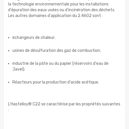
la technologie environnementale pour les installations
d'épuration des eaux usées ou d'incinération des déchets.
Les autres domaines d'application du 2.4602 sont :
échangeurs de chaleur;
usines de désulfuration des gaz de combustion;
industrie de la pâte ou du papier (réservoirs d'eau de
Javel);
Réacteurs pour la production d'acide acétique.
L'Hastelloy® C22 se caractérise par les propriétés suivantes
: