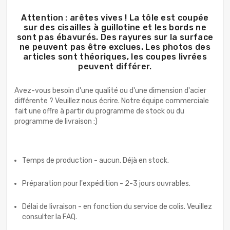
Attention : arêtes vives ! La tôle est coupée
sur des cisailles à guillotine et les bords ne
sont pas ébavurés. Des rayures sur la surface
ne peuvent pas être exclues. Les photos des
articles sont théoriques, les coupes livrées
peuvent différer.
Avez-vous besoin d'une qualité ou d'une dimension d'acier
différente ? Veuillez nous écrire. Notre équipe commerciale
fait une offre à partir du programme de stock ou du
programme de livraison :)
Temps de production - aucun. Déjà en stock.
Préparation pour l'expédition - 2-3 jours ouvrables.
Délai de livraison - en fonction du service de colis. Veuillez
consulter la FAQ.