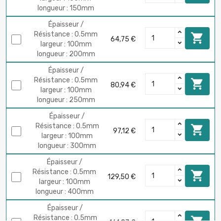
longueur : 150mm
Épaisseur /
Résistance : 0.5mm

64,75 €
largeur : 100mm
longueur : 200mm
Épaisseur /
Résistance : 0.5mm

80,94 €
largeur : 100mm
longueur : 250mm
Épaisseur /
Résistance : 0.5mm

97,12 €
largeur : 100mm
longueur : 300mm
Épaisseur /
Résistance : 0.5mm

129,50 €
largeur : 100mm
longueur : 400mm
Épaisseur /
Résistance : 0.5mm