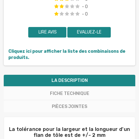
- 0
- 0
LIRE AVIS
EVALUEZ-LE
Cliquez ici pour afficher la liste des combinaisons de
produits.
LA DESCRIPTION
FICHE TECHNIQUE
PIÈCES JOINTES
La tolérance pour la largeur et la longueur d'un
flan de tôle est de +/- 2 mm