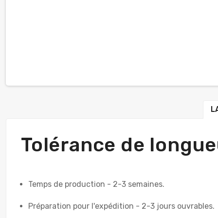
L
Tolérance de longu
Temps de production - 2-3 semaines.
Préparation pour l'expédition - 2-3 jours ouvrables.