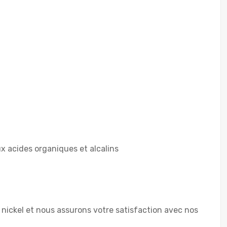
x acides organiques et alcalins
 nickel et nous assurons votre satisfaction avec nos