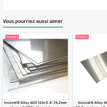
Vous pourriez aussi aimer
Promo !
Promo !
Inconel® Alloy 600 tôle 0.4-76.2mm
Inconel® Alloy 6