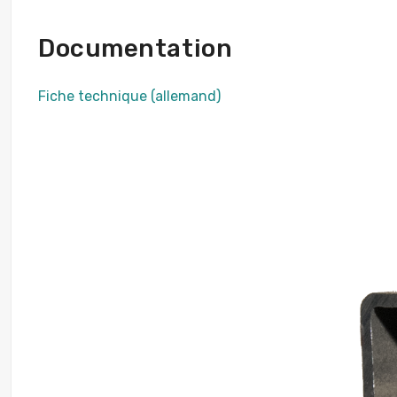
Documentation
Fiche technique (allemand)