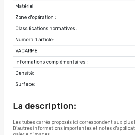
Matériel:
Zone d'opération :
Classifications normatives :
Numéro d'article:
VACARME:
Informations complémentaires :
Densité:
Surface:
La description:
Les tubes carrés proposés ici correspondent aux plus ha
D'autres informations importantes et notes d'applicat
galerie d'images.