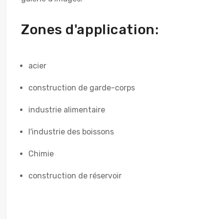
Zones d'application:
acier
construction de garde-corps
industrie alimentaire
l'industrie des boissons
Chimie
construction de réservoir