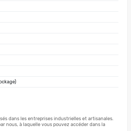
tockage)
sés dans les entreprises industrielles et artisanales.
par nous, à laquelle vous pouvez accéder dans la