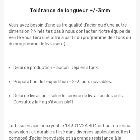
Tolérance de longueur +/-3mm
Vous avez besoin d'une autre qualité d'acier ou d'une autre
dimension ? N'hésitez pas à nous contacter. Notre équipe de
vente vous fera une offre à partir du programme de stock ou
du programme de livraison :)
Délai de production - aucun. Déjà en stock.
Préparation de l'expédition - 2-3 jours ouvrables.
Délai de livraison - selon le service de livraison des colis.
Consultez la Faq s'il vous plaît.
Le tissu en acier inoxydable 1.4301 V2A 304 est un matériau
polyvalent et durable utilisé dans diverses applications. Il est
composé d'acier inoxydable et sa grande résistance à la