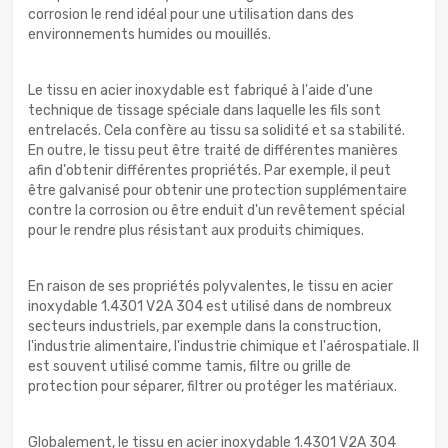
corrosion le rend idéal pour une utilisation dans des
environnements humides ou mouillés.
Le tissu en acier inoxydable est fabriqué à l'aide d'une
technique de tissage spéciale dans laquelle les fils sont
entrelacés. Cela confère au tissu sa solidité et sa stabilité.
En outre, le tissu peut être traité de différentes manières
afin d'obtenir différentes propriétés. Par exemple, il peut
être galvanisé pour obtenir une protection supplémentaire
contre la corrosion ou être enduit d'un revêtement spécial
pour le rendre plus résistant aux produits chimiques.
En raison de ses propriétés polyvalentes, le tissu en acier
inoxydable 1.4301 V2A 304 est utilisé dans de nombreux
secteurs industriels, par exemple dans la construction,
l'industrie alimentaire, l'industrie chimique et l'aérospatiale. Il
est souvent utilisé comme tamis, filtre ou grille de
protection pour séparer, filtrer ou protéger les matériaux.
Globalement, le tissu en acier inoxydable 1.4301 V2A 304