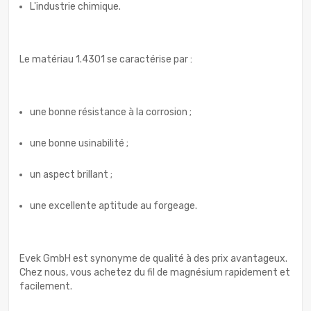
L'industrie chimique.
Le matériau 1.4301 se caractérise par :
une bonne résistance à la corrosion ;
une bonne usinabilité ;
un aspect brillant ;
une excellente aptitude au forgeage.
Evek GmbH est synonyme de qualité à des prix avantageux.
Chez nous, vous achetez du fil de magnésium rapidement et
facilement.