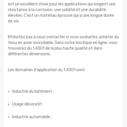
est un excellent choix pour les applications qui exigent une
résistance à la corrosion, une solidité et une durabilité
élevées. C'est un matériau éprouvé qui a une longue durée
de vie.
N'hésitez pas à nous contacter si vous souhaitez acheter du
tissu en acier inoxydable. Dans notre boutique en ligne, vous
trouverez du 1.4301 de la plus haute qualité et dans
différentes dimensions.
Les domaines d'application du 1.4301 sont :
Industrie du bâtiment ;
Usage décoratif ;
Industrie automobile ;