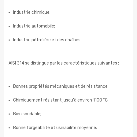
Industrie chimique;
Industrie automobile;
Industrie pétrolière et des chaînes.
AISI 314 se distingue par les caractéristiques suivantes :
Bonnes propriétés mécaniques et de résistance;
Chimiquement résistant jusqu'à environ 1100 °C;
Bien soudable;
Bonne forgeabilité et usinabilité moyenne;