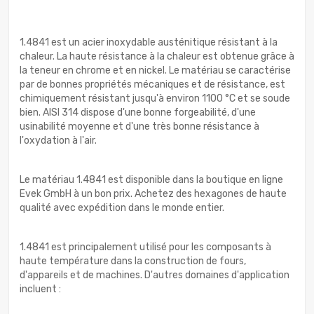
1.4841 est un acier inoxydable austénitique résistant à la
chaleur. La haute résistance à la chaleur est obtenue grâce à
la teneur en chrome et en nickel. Le matériau se caractérise
par de bonnes propriétés mécaniques et de résistance, est
chimiquement résistant jusqu'à environ 1100 °C et se soude
bien. AISI 314 dispose d'une bonne forgeabilité, d'une
usinabilité moyenne et d'une très bonne résistance à
l'oxydation à l'air.
Le matériau 1.4841 est disponible dans la boutique en ligne
Evek GmbH à un bon prix. Achetez des hexagones de haute
qualité avec expédition dans le monde entier.
1.4841 est principalement utilisé pour les composants à
haute température dans la construction de fours,
d'appareils et de machines. D'autres domaines d'application
incluent :