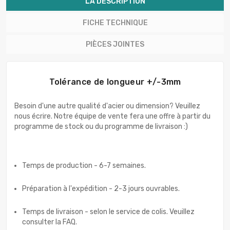
LA DESCRIPTION
FICHE TECHNIQUE
PIÈCES JOINTES
Tolérance de longueur +/-3mm
Besoin d'une autre qualité d'acier ou dimension? Veuillez
nous écrire. Notre équipe de vente fera une offre à partir du
programme de stock ou du programme de livraison :)
Temps de production - 6-7 semaines.
Préparation à l'expédition - 2-3 jours ouvrables.
Temps de livraison - selon le service de colis. Veuillez
consulter la FAQ.