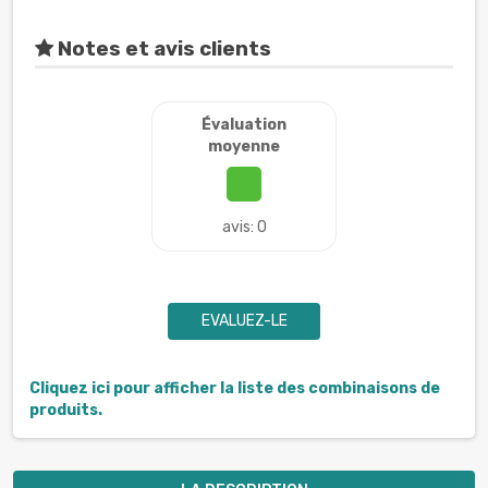
Notes et avis clients
Évaluation
moyenne
avis: 0
EVALUEZ-LE
Cliquez ici pour afficher la liste des combinaisons de
produits.