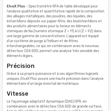
ElvaX Plus
– Spectromètre RFA de table développé pour
l'analyse qualitative et quantitative rapide de la composition
des alliages métalliques, des poudres, des liquides, des
échantillons déposés sur papier filtre, des bioéchantillons et
des produits alimentaires pour la teneur en éléments
chimiques de Na (numéro atomique Z = 11) à U (Z = 92) dans
une large gamme de concentrations. L'appareil est équipé
d'un système de purge à l'hélium et de filtres
interchangeables, ce qui, en combinaison avec le nouveau
détecteur CSA SDD, permet une analyse très sensible des
éléments légers.
Précision
Grâce à sa propre puissance et à ses algorithmes logiciels
uniques, ElvaX Plus assure une haute précision dans l'analyse
élémentaire d'un large éventail de matériaux.
Vitesse
Le façonnage adaptatif dynamique (DAS) DPR, en
combinaison avec le détecteur CSA SDD de grande surface,