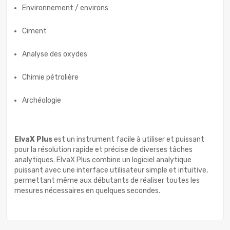
Environnement / environs
Ciment
Analyse des oxydes
Chimie pétrolière
Archéologie
ElvaX Plus
est un instrument facile à utiliser et puissant
pour la résolution rapide et précise de diverses tâches
analytiques. ElvaX Plus combine un logiciel analytique
puissant avec une interface utilisateur simple et intuitive,
permettant même aux débutants de réaliser toutes les
mesures nécessaires en quelques secondes.