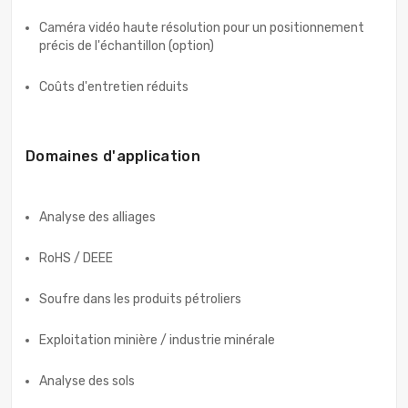
Caméra vidéo haute résolution pour un positionnement
précis de l'échantillon (option)
Coûts d'entretien réduits
Domaines d'application
Analyse des alliages
RoHS / DEEE
Soufre dans les produits pétroliers
Exploitation minière / industrie minérale
Analyse des sols