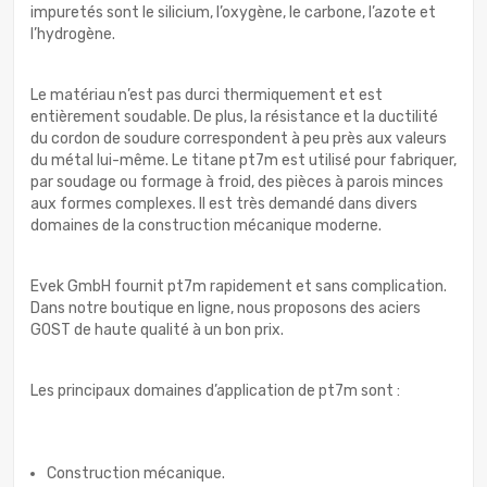
impuretés sont le silicium, l’oxygène, le carbone, l’azote et
l’hydrogène.
Le matériau n’est pas durci thermiquement et est
entièrement soudable. De plus, la résistance et la ductilité
du cordon de soudure correspondent à peu près aux valeurs
du métal lui-même. Le titane pt7m est utilisé pour fabriquer,
par soudage ou formage à froid, des pièces à parois minces
aux formes complexes. Il est très demandé dans divers
domaines de la construction mécanique moderne.
Evek GmbH fournit pt7m rapidement et sans complication.
Dans notre boutique en ligne, nous proposons des aciers
GOST de haute qualité à un bon prix.
Les principaux domaines d’application de pt7m sont :
Construction mécanique.