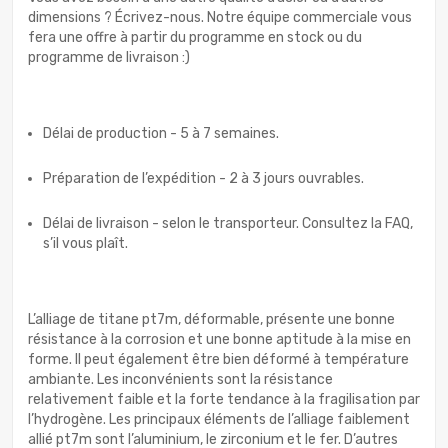
dimensions ? Écrivez-nous. Notre équipe commerciale vous
fera une offre à partir du programme en stock ou du
programme de livraison :)
Délai de production - 5 à 7 semaines.
Préparation de l’expédition - 2 à 3 jours ouvrables.
Délai de livraison - selon le transporteur. Consultez la FAQ,
s’il vous plaît.
L’alliage de titane pt7m, déformable, présente une bonne
résistance à la corrosion et une bonne aptitude à la mise en
forme. Il peut également être bien déformé à température
ambiante. Les inconvénients sont la résistance
relativement faible et la forte tendance à la fragilisation par
l’hydrogène. Les principaux éléments de l’alliage faiblement
allié pt7m sont l’aluminium, le zirconium et le fer. D’autres