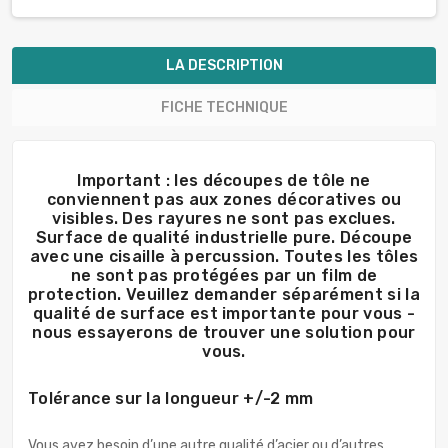
LA DESCRIPTION
FICHE TECHNIQUE
Important : les découpes de tôle ne
conviennent pas aux zones décoratives ou
visibles. Des rayures ne sont pas exclues.
Surface de qualité industrielle pure. Découpe
avec une cisaille à percussion. Toutes les tôles
ne sont pas protégées par un film de
protection. Veuillez demander séparément si la
qualité de surface est importante pour vous -
nous essayerons de trouver une solution pour
vous.
Tolérance sur la longueur +/-2 mm
Vous avez besoin d’une autre qualité d’acier ou d’autres