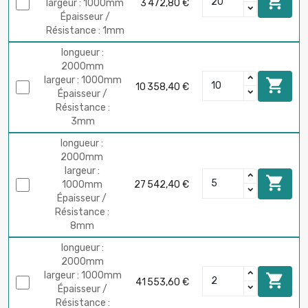

largeur : 1000mm
3 472,80 €
Épaisseur /
Résistance : 1mm
longueur :
2000mm
largeur : 1000mm

10 358,40 €
Épaisseur /
Résistance :
3mm
longueur :
2000mm
largeur :

1000mm
27 542,40 €
Épaisseur /
Résistance :
8mm
longueur :
2000mm
largeur : 1000mm

41 553,60 €
Épaisseur /
Résistance :