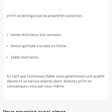
pt7m se distingue par les propriétés suivantes :
bonne résistance à la corrosion ;
bonne aptitude à la mise en forme ;
faible résistance.
En tant que fournisseur fiable, nous garantissons une qualité
élevée et un service orienté client. Achetez pt7m et
convainquez-vous par vous-même.