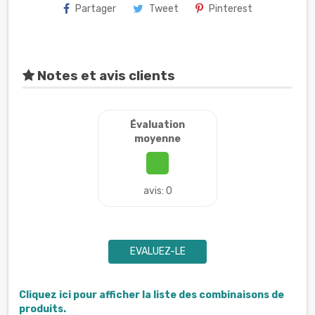
Partager
Tweet
Pinterest
Notes et avis clients
Évaluation
moyenne
avis: 0
EVALUEZ-LE
Cliquez ici pour afficher la liste des combinaisons de
produits.