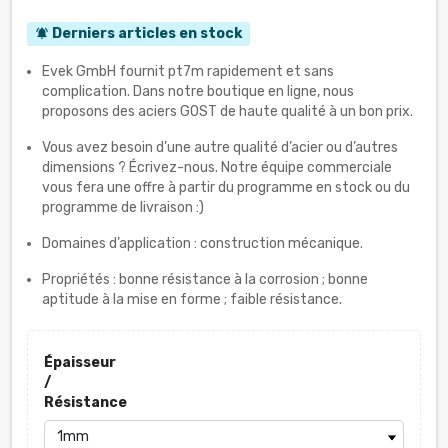
Derniers articles en stock
notifications_active
Evek GmbH fournit pt7m rapidement et sans
complication. Dans notre boutique en ligne, nous
proposons des aciers GOST de haute qualité à un bon prix.
Vous avez besoin d’une autre qualité d’acier ou d’autres
dimensions ? Écrivez-nous. Notre équipe commerciale
vous fera une offre à partir du programme en stock ou du
programme de livraison :)
Domaines d’application : construction mécanique.
Propriétés : bonne résistance à la corrosion ; bonne
aptitude à la mise en forme ; faible résistance.
Épaisseur
/
Résistance