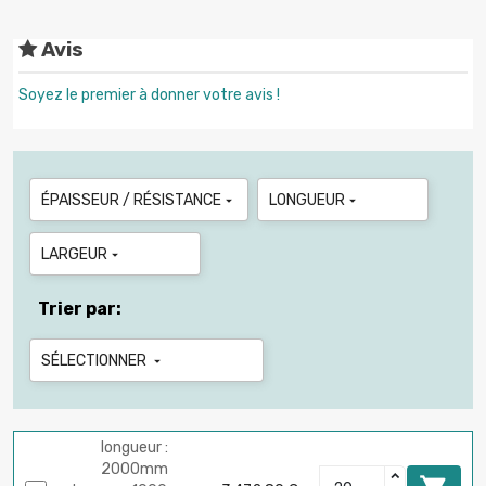
Avis
Soyez le premier à donner votre avis !
ÉPAISSEUR / RÉSISTANCE
LONGUEUR


LARGEUR

Trier par:
SÉLECTIONNER

longueur :
2000mm