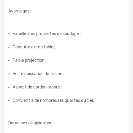
Avantages :
Excellentes propriétés de soudage ;
Conduite d’arc stable ;
Faible projection ;
Forte puissance de fusion ;
Aspect de cordon propre ;
Convient à de nombreuses qualités d’acier.
Domaines d’application :