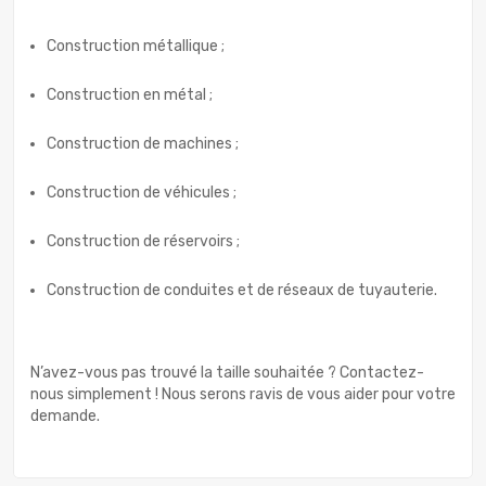
Construction métallique ;
Construction en métal ;
Construction de machines ;
Construction de véhicules ;
Construction de réservoirs ;
Construction de conduites et de réseaux de tuyauterie.
N’avez-vous pas trouvé la taille souhaitée ? Contactez-
nous simplement ! Nous serons ravis de vous aider pour votre
demande.