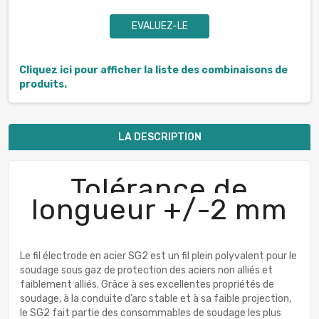
EVALUEZ-LE
Cliquez ici pour afficher la liste des combinaisons de
produits.
LA DESCRIPTION
Tolérance de
longueur +/-2 mm
Le fil électrode en acier SG2 est un fil plein polyvalent pour le
soudage sous gaz de protection des aciers non alliés et
faiblement alliés. Grâce à ses excellentes propriétés de
soudage, à la conduite d’arc stable et à sa faible projection,
le SG2 fait partie des consommables de soudage les plus