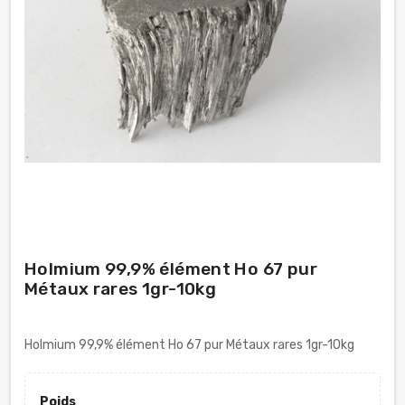
Holmium 99,9% élément Ho 67 pur
Métaux rares 1gr-10kg
Holmium 99,9% élément Ho 67 pur Métaux rares 1gr-10kg
Poids