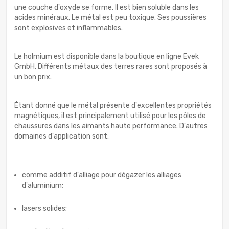
une couche d'oxyde se forme. Il est bien soluble dans les
acides minéraux. Le métal est peu toxique. Ses poussières
sont explosives et inflammables.
Le holmium est disponible dans la boutique en ligne Evek
GmbH. Différents métaux des terres rares sont proposés à
un bon prix.
Étant donné que le métal présente d'excellentes propriétés
magnétiques, il est principalement utilisé pour les pôles de
chaussures dans les aimants haute performance. D'autres
domaines d'application sont:
comme additif d'alliage pour dégazer les alliages
d'aluminium;
lasers solides;