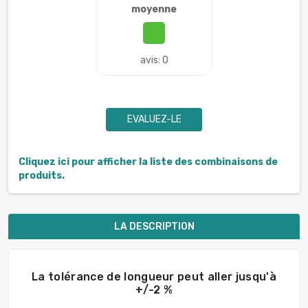
moyenne
avis: 0
EVALUEZ-LE
Cliquez ici pour afficher la liste des combinaisons de
produits.
LA DESCRIPTION
La tolérance de longueur peut aller jusqu'à
+/-2 %