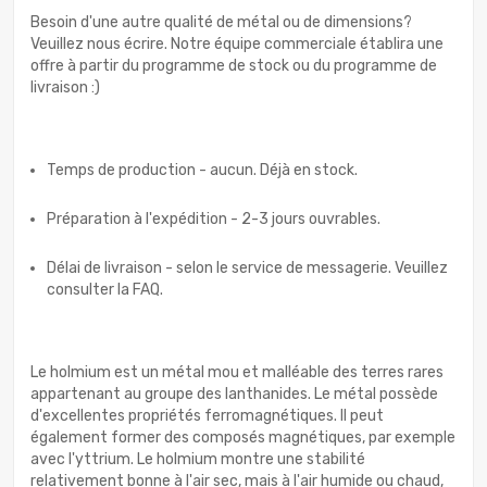
Besoin d'une autre qualité de métal ou de dimensions?
Veuillez nous écrire. Notre équipe commerciale établira une
offre à partir du programme de stock ou du programme de
livraison :)
Temps de production - aucun. Déjà en stock.
Préparation à l'expédition - 2-3 jours ouvrables.
Délai de livraison - selon le service de messagerie. Veuillez
consulter la FAQ.
Le holmium est un métal mou et malléable des terres rares
appartenant au groupe des lanthanides. Le métal possède
d'excellentes propriétés ferromagnétiques. Il peut
également former des composés magnétiques, par exemple
avec l'yttrium. Le holmium montre une stabilité
relativement bonne à l'air sec, mais à l'air humide ou chaud,