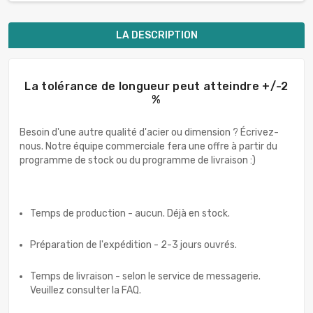
LA DESCRIPTION
La tolérance de longueur peut atteindre +/-2
%
Besoin d'une autre qualité d'acier ou dimension ? Écrivez-
nous. Notre équipe commerciale fera une offre à partir du
programme de stock ou du programme de livraison :)
Temps de production - aucun. Déjà en stock.
Préparation de l'expédition - 2-3 jours ouvrés.
Temps de livraison - selon le service de messagerie.
Veuillez consulter la FAQ.