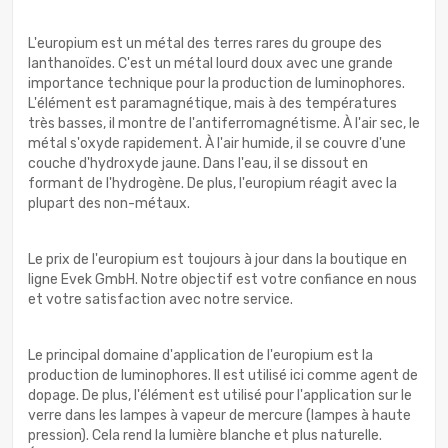
L'europium est un métal des terres rares du groupe des
lanthanoïdes. C'est un métal lourd doux avec une grande
importance technique pour la production de luminophores.
L'élément est paramagnétique, mais à des températures
très basses, il montre de l'antiferromagnétisme. À l'air sec, le
métal s'oxyde rapidement. À l'air humide, il se couvre d'une
couche d'hydroxyde jaune. Dans l'eau, il se dissout en
formant de l'hydrogène. De plus, l'europium réagit avec la
plupart des non-métaux.
Le prix de l'europium est toujours à jour dans la boutique en
ligne Evek GmbH. Notre objectif est votre confiance en nous
et votre satisfaction avec notre service.
Le principal domaine d'application de l'europium est la
production de luminophores. Il est utilisé ici comme agent de
dopage. De plus, l'élément est utilisé pour l'application sur le
verre dans les lampes à vapeur de mercure (lampes à haute
pression). Cela rend la lumière blanche et plus naturelle.