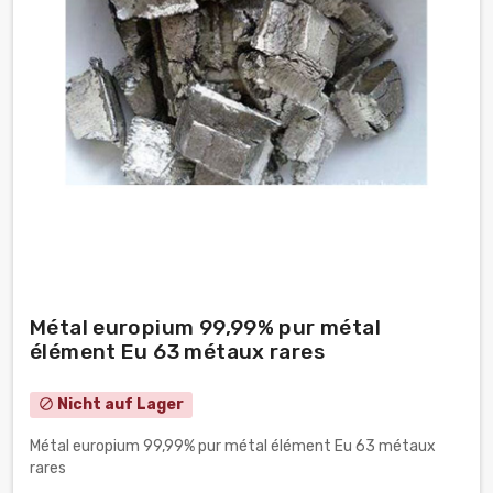
Métal europium 99,99% pur métal
élément Eu 63 métaux rares
Nicht auf Lager
block
Métal europium 99,99% pur métal élément Eu 63 métaux
rares