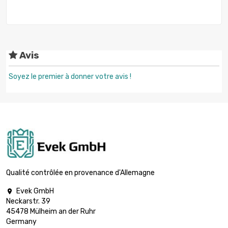
Avis
Soyez le premier à donner votre avis !
Qualité contrôlée en provenance d'Allemagne
Evek GmbH

Neckarstr. 39
45478 Mülheim an der Ruhr
Germany