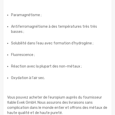
Paramagnétisme ;
Antiferromagnétisme à des températures très très
basses ;
Solubilité dans l'eau avec formation d'hydrogène ;
Fluorescence ;
Réaction avec la plupart des non-métaux ;
Oxydation à l'air sec.
Vous pouvez acheter de l'europium auprès du fournisseur
fiable Evek GmbH. Nous assurons des livraisons sans
complication dans le monde entier et offrons des métaux de
haute qualité et de haute pureté.