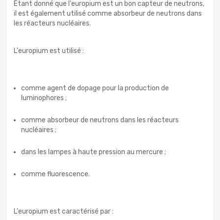
Étant donné que l'europium est un bon capteur de neutrons,
il est également utilisé comme absorbeur de neutrons dans
les réacteurs nucléaires.
L'europium est utilisé :
comme agent de dopage pour la production de
luminophores ;
comme absorbeur de neutrons dans les réacteurs
nucléaires ;
dans les lampes à haute pression au mercure ;
comme fluorescence.
L'europium est caractérisé par :