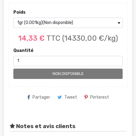
Poids
14,33 €
TTC
(14330,00 €/kg)
Quantité
NON DISPONIBLE
Partager
Tweet
Pinterest
Notes et avis clients