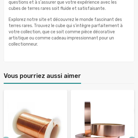
questions et à s'assurer que votre expérience avec les
cubes de terres rares soit fluide et satisfaisante.
Explorez notre site et découvrez le monde fascinant des
terres rares. Trouvez le cube qui s'intègre parfaitement à
votre collection, que ce soit comme pièce décorative
artistique ou comme cadeau impressionnant pour un
collectionneur.
Vous pourriez aussi aimer