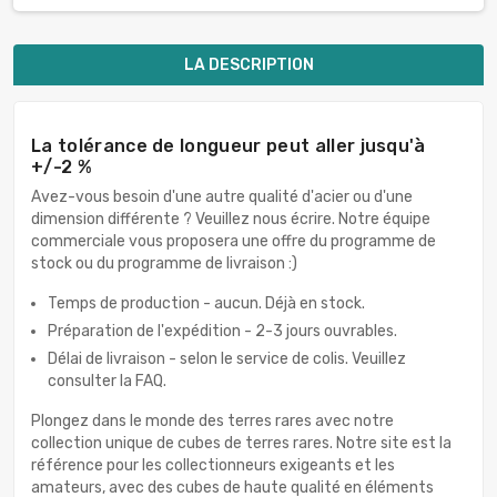
LA DESCRIPTION
La tolérance de longueur peut aller jusqu'à
+/-2 %
Avez-vous besoin d'une autre qualité d'acier ou d'une
dimension différente ? Veuillez nous écrire. Notre équipe
commerciale vous proposera une offre du programme de
stock ou du programme de livraison :)
Temps de production - aucun. Déjà en stock.
Préparation de l'expédition - 2-3 jours ouvrables.
Délai de livraison - selon le service de colis. Veuillez
consulter la FAQ.
Plongez dans le monde des terres rares avec notre
collection unique de cubes de terres rares. Notre site est la
référence pour les collectionneurs exigeants et les
amateurs, avec des cubes de haute qualité en éléments