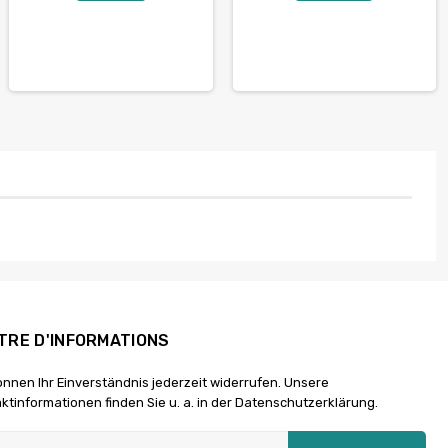
TRE D'INFORMATIONS
önnen Ihr Einverständnis jederzeit widerrufen. Unsere
ktinformationen finden Sie u. a. in der Datenschutzerklärung.