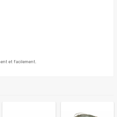
ent et facilement.