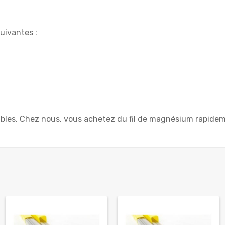
suivantes :
bles. Chez nous, vous achetez du fil de magnésium rapidem