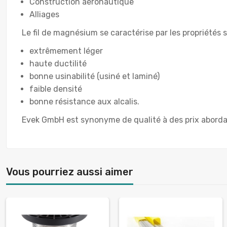
Construction aéronautique
Alliages
Le fil de magnésium se caractérise par les propriétés 
extrêmement léger
haute ductilité
bonne usinabilité (usiné et laminé)
faible densité
bonne résistance aux alcalis.
Evek GmbH est synonyme de qualité à des prix aborda
Vous pourriez aussi aimer