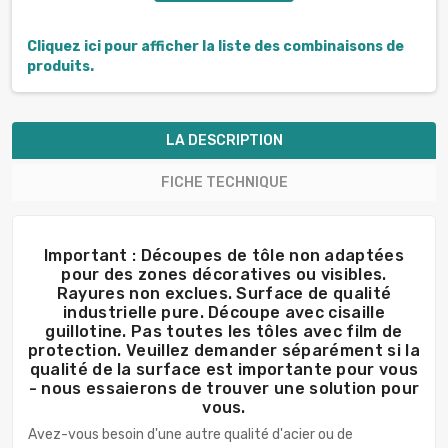
Cliquez ici pour afficher la liste des combinaisons de
produits.
LA DESCRIPTION
FICHE TECHNIQUE
Important : Découpes de tôle non adaptées
pour des zones décoratives ou visibles.
Rayures non exclues. Surface de qualité
industrielle pure. Découpe avec cisaille
guillotine. Pas toutes les tôles avec film de
protection. Veuillez demander séparément si la
qualité de la surface est importante pour vous
- nous essaierons de trouver une solution pour
vous.
Avez-vous besoin d'une autre qualité d'acier ou de