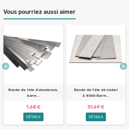
Vous pourriez aussi aimer
Bande de tôle d'aluminium,
Bande de tôle de nickel
barre...
2.4060 Barre...
1,68 €
31,69 €
DÉTAILS
DÉTAILS