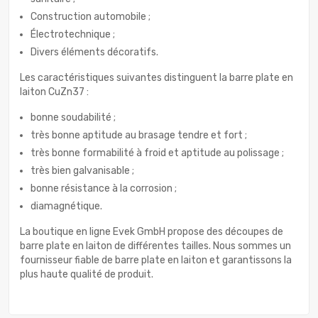
Construction automobile ;
Électrotechnique ;
Divers éléments décoratifs.
Les caractéristiques suivantes distinguent la barre plate en
laiton CuZn37 :
bonne soudabilité ;
très bonne aptitude au brasage tendre et fort ;
très bonne formabilité à froid et aptitude au polissage ;
très bien galvanisable ;
bonne résistance à la corrosion ;
diamagnétique.
La boutique en ligne Evek GmbH propose des découpes de
barre plate en laiton de différentes tailles. Nous sommes un
fournisseur fiable de barre plate en laiton et garantissons la
plus haute qualité de produit.