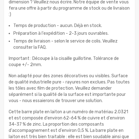
dimension ? Veuillez nous écrire. Notre équipe de vente vous
fera une offre à partir du programme de stock ou de livraison
:)
Temps de production - aucun. Déjà en stock.
Préparation à l'expédition - 2-3 jours ouvrables.
Temps de livraison - selon le service de colis. Veuillez
consulter la FAQ.
Important : Découpe à la cisaille guillotine. Tolérance de
coupe +/- 2mm.
Non adapté pour des zones décoratives ou visibles. Surface
de qualité industrielle pure - rayures non exclues. Pas toutes
les tôles avec film de protection. Veuillez demander
séparément si la qualité de la surface est importante pour
vous - nous essaierons de trouver une solution.
Cette barre plate en laiton a un numéro de matériau 2.0321
et est composée d'environ 62-64 % de cuivre et d'environ
34-37 % de zinc. La proportion des composants
d'accompagnement est d'environ 0,5 %. La barre plate en
laiton est très bien traitable : elle est bien soudable ainsi que