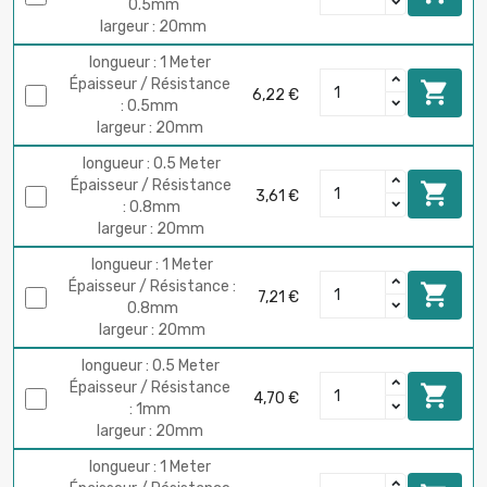
0.5mm
largeur : 20mm
longueur : 1 Meter
Épaisseur / Résistance

6,22 €
: 0.5mm
largeur : 20mm
longueur : 0.5 Meter
Épaisseur / Résistance

3,61 €
: 0.8mm
largeur : 20mm
longueur : 1 Meter
Épaisseur / Résistance :

7,21 €
0.8mm
largeur : 20mm
longueur : 0.5 Meter
Épaisseur / Résistance

4,70 €
: 1mm
largeur : 20mm
longueur : 1 Meter