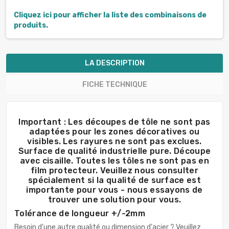
Cliquez ici pour afficher la liste des combinaisons de
produits.
LA DESCRIPTION
FICHE TECHNIQUE
Important : Les découpes de tôle ne sont pas
adaptées pour les zones décoratives ou
visibles. Les rayures ne sont pas exclues.
Surface de qualité industrielle pure. Découpe
avec cisaille. Toutes les tôles ne sont pas en
film protecteur. Veuillez nous consulter
spécialement si la qualité de surface est
importante pour vous - nous essayons de
trouver une solution pour vous.
Tolérance de longueur +/-2mm
Besoin d'une autre qualité ou dimension d'acier ? Veuillez