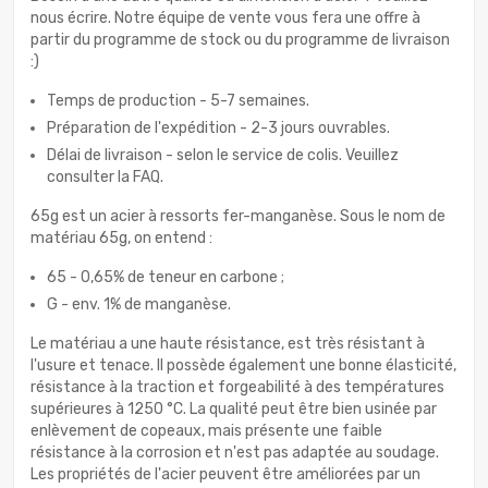
nous écrire. Notre équipe de vente vous fera une offre à
partir du programme de stock ou du programme de livraison
:)
Temps de production - 5-7 semaines.
Préparation de l'expédition - 2-3 jours ouvrables.
Délai de livraison - selon le service de colis. Veuillez
consulter la FAQ.
65g est un acier à ressorts fer-manganèse. Sous le nom de
matériau 65g, on entend :
65 - 0,65% de teneur en carbone ;
G - env. 1% de manganèse.
Le matériau a une haute résistance, est très résistant à
l'usure et tenace. Il possède également une bonne élasticité,
résistance à la traction et forgeabilité à des températures
supérieures à 1250 °C. La qualité peut être bien usinée par
enlèvement de copeaux, mais présente une faible
résistance à la corrosion et n'est pas adaptée au soudage.
Les propriétés de l'acier peuvent être améliorées par un