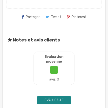
Partager
Tweet
Pinterest
Notes et avis clients
Évaluation
moyenne
avis: 0
EVALUEZ-LE