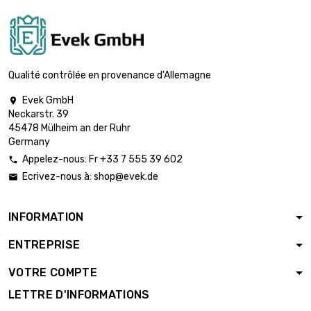
Qualité contrôlée en provenance d'Allemagne
Evek GmbH

Neckarstr. 39
45478 Mülheim an der Ruhr
Germany
Appelez-nous: Fr +33 7 555 39 602

Ecrivez-nous à:
shop@evek.de

INFORMATION
ENTREPRISE
VOTRE COMPTE
LETTRE D'INFORMATIONS