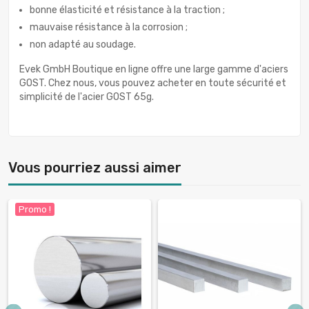
bonne élasticité et résistance à la traction ;
mauvaise résistance à la corrosion ;
non adapté au soudage.
Evek GmbH Boutique en ligne offre une large gamme d'aciers
GOST. Chez nous, vous pouvez acheter en toute sécurité et
simplicité de l'acier GOST 65g.
Vous pourriez aussi aimer
Promo !