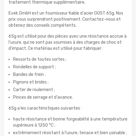
traitement thermique supplémentaire.
Evek GmbH est un fournisseur fiable d'acier GOST 65g. Nos
prix vous surprendront positivement. Contactez-nous et
obtenez des conseils compétents.
65g est utilisé pour des pièces avec une résistance accrue à
l'usure, qui ne sont pas soumises à des charges de choc et
d'impact. Ce matériau est utilisé pour fabriquer :
Ressorts de toutes sortes ;
Rondelles de support ;
Bandes de frein ;
Pignons et brides ;
Carter de roulement ;
Pinces de serrage et d'avance.
65g a les caractéristiques suivantes :
haute résistance et bonne forgeabilité à une température
supérieure à 1250 °C ;
extrêmement résistant à l'usure, tenace et bien usinable ;