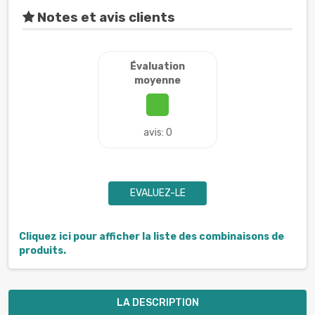
Notes et avis clients
Évaluation
moyenne
avis: 0
EVALUEZ-LE
Cliquez ici pour afficher la liste des combinaisons de
produits.
LA DESCRIPTION