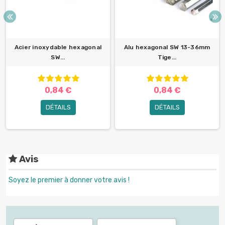
Acier inoxydable hexagonal
Alu hexagonal SW 13-36mm
SW...
Tige...
0,84 €
0,84 €
DÉTAILS
DÉTAILS
Avis
Soyez le premier à donner votre avis !