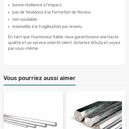
bonne résilience à l'impact;
pas de tendance à la formation de flocons;
non soudable;
insensible à la fragilisation par revenu.
En tant que fournisseur fiable, nous garantissons une haute
qualité et un service orienté client. Achetez 60s2a et voyez
par vous-même.
Vous pourriez aussi aimer