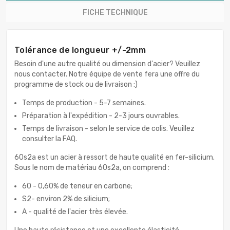
FICHE TECHNIQUE
Tolérance de longueur +/-2mm
Besoin d'une autre qualité ou dimension d'acier? Veuillez
nous contacter. Notre équipe de vente fera une offre du
programme de stock ou de livraison :)
Temps de production - 5-7 semaines.
Préparation à l'expédition - 2-3 jours ouvrables.
Temps de livraison - selon le service de colis. Veuillez
consulter la FAQ.
60s2a est un acier à ressort de haute qualité en fer-silicium.
Sous le nom de matériau 60s2a, on comprend :
60 - 0,60% de teneur en carbone;
S2- environ 2% de silicium;
A - qualité de l'acier très élevée.