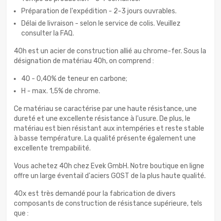
Préparation de l'expédition - 2-3 jours ouvrables.
Délai de livraison - selon le service de colis. Veuillez
consulter la FAQ.
40h est un acier de construction allié au chrome-fer. Sous la
désignation de matériau 40h, on comprend :
40 - 0,40% de teneur en carbone;
H - max. 1,5% de chrome.
Ce matériau se caractérise par une haute résistance, une
dureté et une excellente résistance à l'usure. De plus, le
matériau est bien résistant aux intempéries et reste stable
à basse température. La qualité présente également une
excellente trempabilité.
Vous achetez 40h chez Evek GmbH. Notre boutique en ligne
offre un large éventail d'aciers GOST de la plus haute qualité.
40x est très demandé pour la fabrication de divers
composants de construction de résistance supérieure, tels
que :