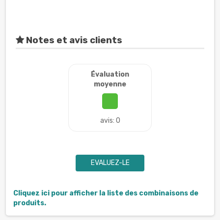
Notes et avis clients
Évaluation
moyenne
avis: 0
EVALUEZ-LE
Cliquez ici pour afficher la liste des combinaisons de
produits.