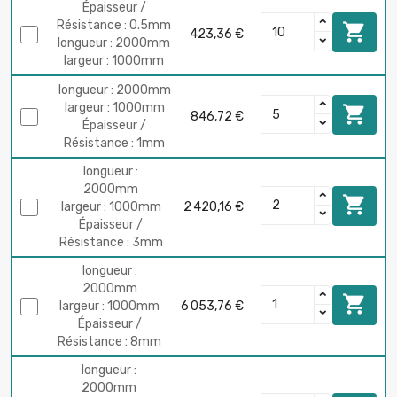
Épaisseur /
Résistance : 0.5mm

423,36 €
longueur : 2000mm
largeur : 1000mm
longueur : 2000mm
largeur : 1000mm

846,72 €
Épaisseur /
Résistance : 1mm
longueur :
2000mm

largeur : 1000mm
2 420,16 €
Épaisseur /
Résistance : 3mm
longueur :
2000mm

largeur : 1000mm
6 053,76 €
Épaisseur /
Résistance : 8mm
longueur :
2000mm