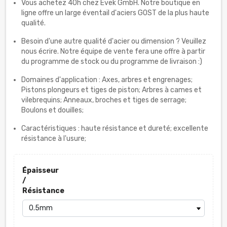
Vous achetez 40h chez Evek GmbH. Notre boutique en
ligne offre un large éventail d'aciers GOST de la plus haute
qualité.
Besoin d'une autre qualité d'acier ou dimension ? Veuillez
nous écrire. Notre équipe de vente fera une offre à partir
du programme de stock ou du programme de livraison :)
Domaines d'application : Axes, arbres et engrenages;
Pistons plongeurs et tiges de piston; Arbres à cames et
vilebrequins; Anneaux, broches et tiges de serrage;
Boulons et douilles;
Caractéristiques : haute résistance et dureté; excellente
résistance à l'usure;
Épaisseur
/
Résistance