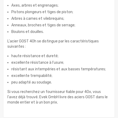
Axes, arbres et engrenages;
Pistons plongeurs et tiges de piston;
Arbres à cames et vilebrequins;
Anneaux, broches et tiges de serrage;
Boulons et douilles.
L'acier GOST 40h se distingue par les caractéristiques
suivantes :
haute résistance et dureté;
excellente résistance à l'usure;
résistant aux intempéries et aux basses températures;
excellente trempabilité;
peu adapté au soudage.
Si vous recherchez un fournisseur fiable pour 40x, vous
l'avez déjà trouvé. Evek GmbH livre des aciers GOST dans le
monde entier et à un bon prix.