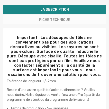
LA DESCRIPTION
FICHE TECHNIQUE
Important : Les découpes de tôles ne
conviennent pas pour des applications
décoratives ou visibles. Les rayures ne sont
pas exclues. Surface de qualité industrielle
pure. Découpe avec cisaille. Toutes les tôles ne
sont pas protégées par un film. Veuillez nous
contacter séparément si la qualité de la
surface est importante pour vous - nous
essaierons de trouver une solution pour vous.
Tolérance de longueur +/-2mm
Besoin d'une autre qualité d'acier ou dimension ? Veuillez
nous écrire. Notre équipe de vente fera une offre à partir du
programme de stock ou du programme de livraison :)
Temps de production - 5-7 semaines.