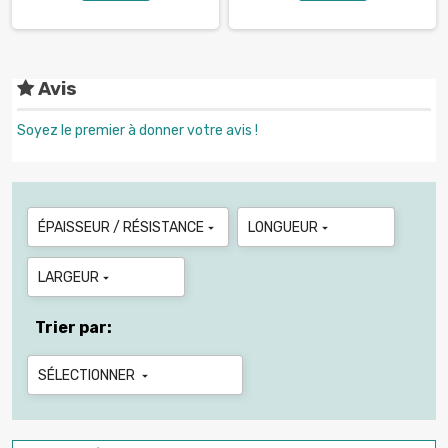
Avis
Soyez le premier à donner votre avis !
ÉPAISSEUR / RÉSISTANCE
LONGUEUR


LARGEUR

Trier par:
SÉLECTIONNER
