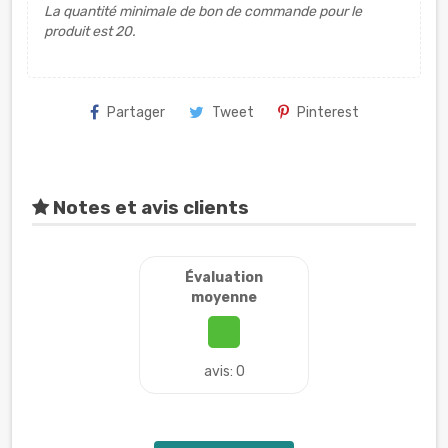
La quantité minimale de bon de commande pour le
produit est 20.
Partager
Tweet
Pinterest
Notes et avis clients
Évaluation
moyenne
avis: 0