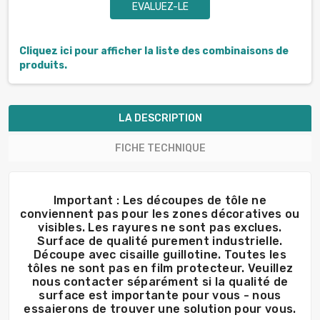
EVALUEZ-LE
Cliquez ici pour afficher la liste des combinaisons de
produits.
LA DESCRIPTION
FICHE TECHNIQUE
Important : Les découpes de tôle ne
conviennent pas pour les zones décoratives ou
visibles. Les rayures ne sont pas exclues.
Surface de qualité purement industrielle.
Découpe avec cisaille guillotine. Toutes les
tôles ne sont pas en film protecteur. Veuillez
nous contacter séparément si la qualité de
surface est importante pour vous - nous
essaierons de trouver une solution pour vous.