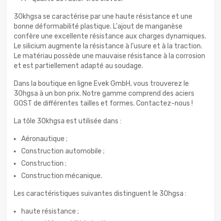
30khgsa se caractérise par une haute résistance et une
bonne déformabilité plastique. L'ajout de manganèse
confère une excellente résistance aux charges dynamiques.
Le silicium augmente la résistance à l'usure et à la traction.
Le matériau possède une mauvaise résistance à la corrosion
et est partiellement adapté au soudage.
Dans la boutique en ligne Evek GmbH, vous trouverez le
30hgsa à un bon prix. Notre gamme comprend des aciers
GOST de différentes tailles et formes. Contactez-nous !
La tôle 30khgsa est utilisée dans :
Aéronautique ;
Construction automobile ;
Construction ;
Construction mécanique.
Les caractéristiques suivantes distinguent le 30hgsa :
haute résistance ;