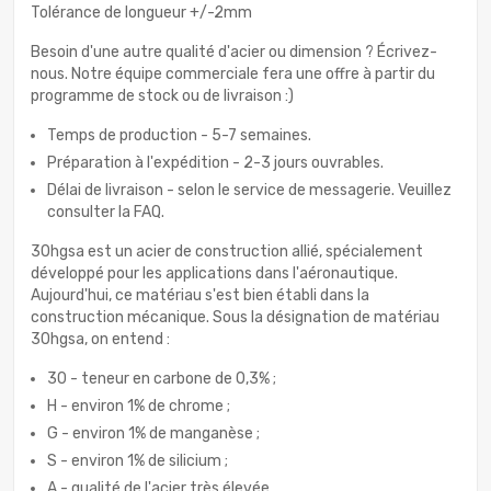
Tolérance de longueur +/-2mm
Besoin d'une autre qualité d'acier ou dimension ? Écrivez-
nous. Notre équipe commerciale fera une offre à partir du
programme de stock ou de livraison :)
Temps de production - 5-7 semaines.
Préparation à l'expédition - 2-3 jours ouvrables.
Délai de livraison - selon le service de messagerie. Veuillez
consulter la FAQ.
30hgsa est un acier de construction allié, spécialement
développé pour les applications dans l'aéronautique.
Aujourd'hui, ce matériau s'est bien établi dans la
construction mécanique. Sous la désignation de matériau
30hgsa, on entend :
30 - teneur en carbone de 0,3% ;
H - environ 1% de chrome ;
G - environ 1% de manganèse ;
S - environ 1% de silicium ;
A - qualité de l'acier très élevée.