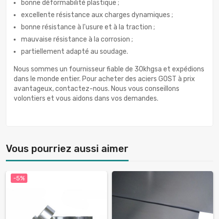
bonne déformabilité plastique ;
excellente résistance aux charges dynamiques ;
bonne résistance à l'usure et à la traction ;
mauvaise résistance à la corrosion ;
partiellement adapté au soudage.
Nous sommes un fournisseur fiable de 30khgsa et expédions
dans le monde entier. Pour acheter des aciers GOST à prix
avantageux, contactez-nous. Nous vous conseillons
volontiers et vous aidons dans vos demandes.
Vous pourriez aussi aimer
-5%