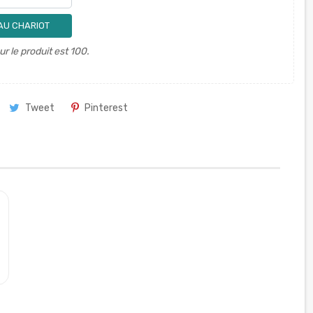
AU CHARIOT
 le produit est 100.
Tweet
Pinterest