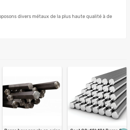
posons divers métaux de la plus haute qualité à de