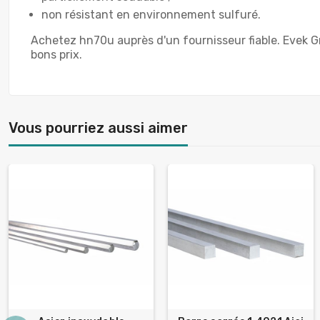
non résistant en environnement sulfuré.
Achetez hn70u auprès d'un fournisseur fiable. Evek G
bons prix.
Vous pourriez aussi aimer