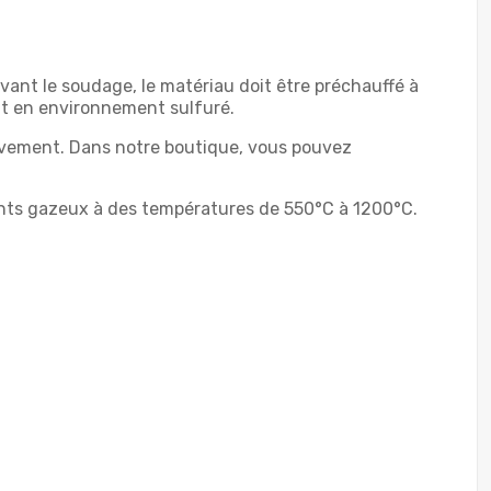
vant le soudage, le matériau doit être préchauffé à
ant en environnement sulfuré.
tivement. Dans notre boutique, vous pouvez
ments gazeux à des températures de 550°C à 1200°C.