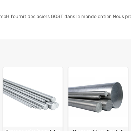
mbH fournit des aciers GOST dans le monde entier. Nous pro