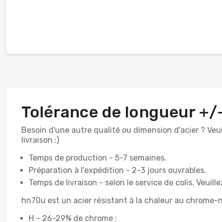
Tolérance de longueur +
Besoin d'une autre qualité ou dimension d'acier ? Veu
livraison :)
Temps de production - 5-7 semaines.
Préparation à l'expédition - 2-3 jours ouvrables.
Temps de livraison - selon le service de colis. Veuill
hn70u est un acier résistant à la chaleur au chrome-
H - 26-29% de chrome ;