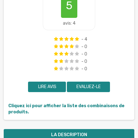
5
avis: 4
- 4
- 0
- 0
- 0
- 0
LIRE AVIS
EVALUEZ-LE
Cliquez ici pour afficher la liste des combinaisons de
produits.
LA DESCRIPTION