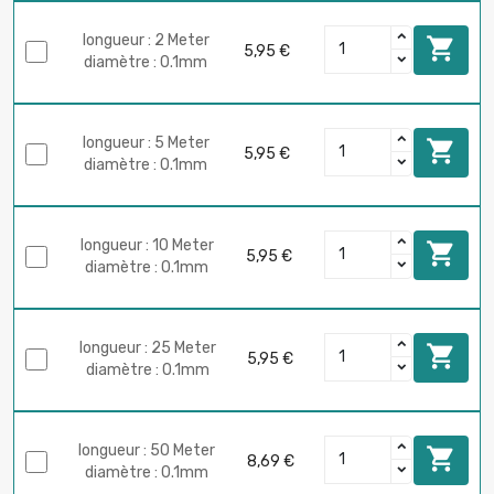
longueur : 2 Meter

5,95 €
diamètre : 0.1mm
longueur : 5 Meter

5,95 €
diamètre : 0.1mm
longueur : 10 Meter

5,95 €
diamètre : 0.1mm
longueur : 25 Meter

5,95 €
diamètre : 0.1mm
longueur : 50 Meter

8,69 €
diamètre : 0.1mm