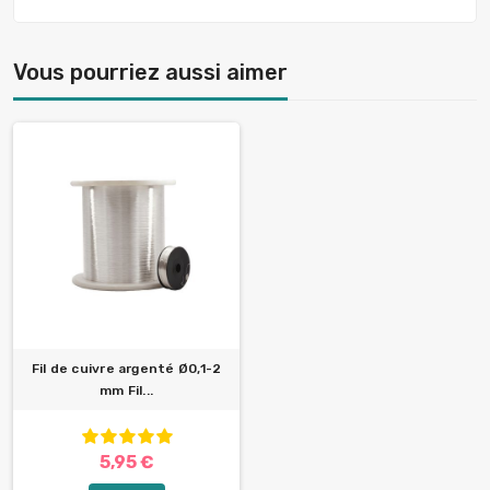
Vous pourriez aussi aimer
Fil de cuivre argenté Ø0,1-2
mm Fil...
5,95 €