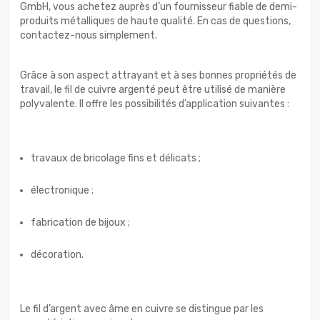
GmbH, vous achetez auprès d’un fournisseur fiable de demi-
produits métalliques de haute qualité. En cas de questions,
contactez-nous simplement.
Grâce à son aspect attrayant et à ses bonnes propriétés de
travail, le fil de cuivre argenté peut être utilisé de manière
polyvalente. Il offre les possibilités d’application suivantes :
travaux de bricolage fins et délicats ;
électronique ;
fabrication de bijoux ;
décoration.
Le fil d’argent avec âme en cuivre se distingue par les