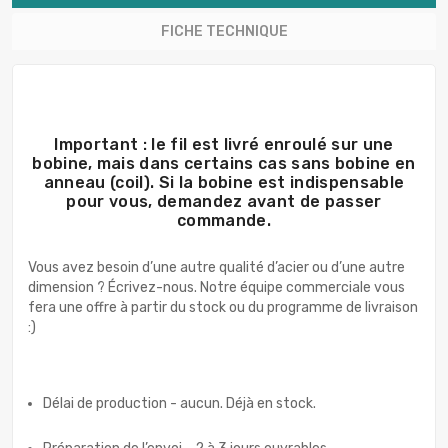
FICHE TECHNIQUE
Important : le fil est livré enroulé sur une
bobine, mais dans certains cas sans bobine en
anneau (coil). Si la bobine est indispensable
pour vous, demandez avant de passer
commande.
Vous avez besoin d’une autre qualité d’acier ou d’une autre
dimension ? Écrivez-nous. Notre équipe commerciale vous
fera une offre à partir du stock ou du programme de livraison
:)
Délai de production - aucun. Déjà en stock.