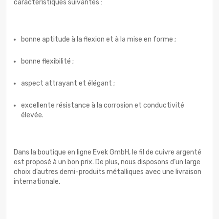
caractéristiques suivantes :
bonne aptitude à la flexion et à la mise en forme ;
bonne flexibilité ;
aspect attrayant et élégant ;
excellente résistance à la corrosion et conductivité
élevée.
Dans la boutique en ligne Evek GmbH, le fil de cuivre argenté
est proposé à un bon prix. De plus, nous disposons d’un large
choix d’autres demi-produits métalliques avec une livraison
internationale.