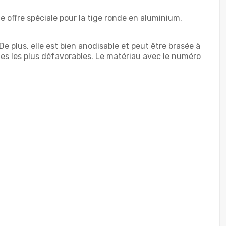
offre spéciale pour la tige ronde en aluminium.
e plus, elle est bien anodisable et peut être brasée à
es les plus défavorables. Le matériau avec le numéro