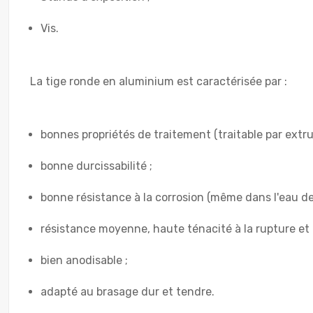
Vis.
La tige ronde en aluminium est caractérisée par :
bonnes propriétés de traitement (traitable par extru
bonne durcissabilité ;
bonne résistance à la corrosion (même dans l'eau de
résistance moyenne, haute ténacité à la rupture et 
bien anodisable ;
adapté au brasage dur et tendre.