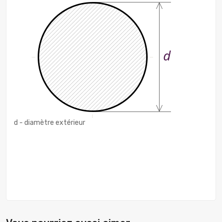
d - diamètre extérieur