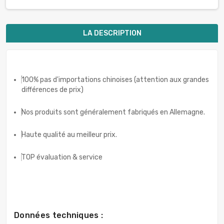
LA DESCRIPTION
100% pas d'importations chinoises (attention aux grandes
différences de prix)
Nos produits sont généralement fabriqués en Allemagne.
Haute qualité au meilleur prix.
TOP évaluation & service
Données techniques :