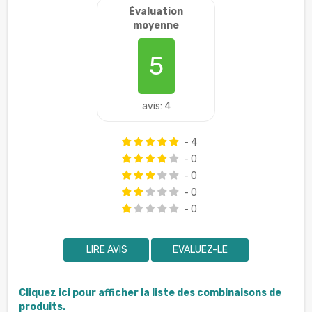
Évaluation
moyenne
5
avis: 4
- 4
- 0
- 0
- 0
- 0
LIRE AVIS
EVALUEZ-LE
Cliquez ici pour afficher la liste des combinaisons de
produits.