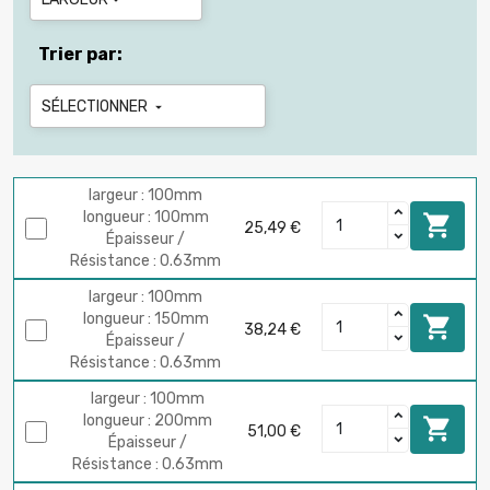
Trier par:
SÉLECTIONNER

largeur : 100mm
longueur : 100mm

25,49 €
Épaisseur /
Résistance : 0.63mm
largeur : 100mm
longueur : 150mm

38,24 €
Épaisseur /
Résistance : 0.63mm
largeur : 100mm
longueur : 200mm

51,00 €
Épaisseur /
Résistance : 0.63mm