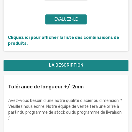
EVALUEZ-LE
Cliquez ici pour afficher la liste des combinaisons de
produits.
LA DESCRIPTION
Tolérance de longueur +/-2mm
Avez-vous besoin d'une autre qualité d'acier ou dimension ?
Veuillez nous écrire. Notre équipe de vente fera une offre à
partir du programme de stock ou du programme de livraison
:)