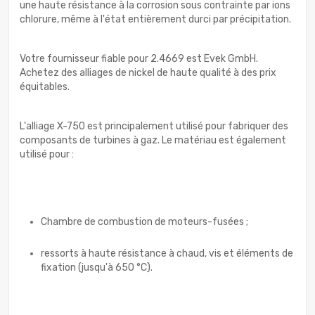
une haute résistance à la corrosion sous contrainte par ions
chlorure, même à l'état entièrement durci par précipitation.
Votre fournisseur fiable pour 2.4669 est Evek GmbH.
Achetez des alliages de nickel de haute qualité à des prix
équitables.
L'alliage X-750 est principalement utilisé pour fabriquer des
composants de turbines à gaz. Le matériau est également
utilisé pour :
Chambre de combustion de moteurs-fusées ;
ressorts à haute résistance à chaud, vis et éléments de
fixation (jusqu'à 650 °C).