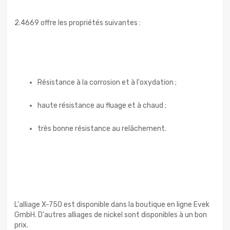
2.4669 offre les propriétés suivantes :
Résistance à la corrosion et à l'oxydation ;
haute résistance au fluage et à chaud ;
très bonne résistance au relâchement.
L'alliage X-750 est disponible dans la boutique en ligne Evek
GmbH. D'autres alliages de nickel sont disponibles à un bon
prix.