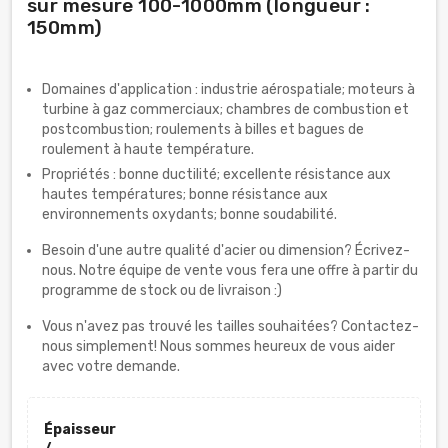
sur mesure 100-1000mm (longueur :
150mm)
Domaines d'application : industrie aérospatiale; moteurs à
turbine à gaz commerciaux; chambres de combustion et
postcombustion; roulements à billes et bagues de
roulement à haute température.
Propriétés : bonne ductilité; excellente résistance aux
hautes températures; bonne résistance aux
environnements oxydants; bonne soudabilité.
Besoin d'une autre qualité d'acier ou dimension? Écrivez-
nous. Notre équipe de vente vous fera une offre à partir du
programme de stock ou de livraison :)
Vous n'avez pas trouvé les tailles souhaitées? Contactez-
nous simplement! Nous sommes heureux de vous aider
avec votre demande.
Épaisseur