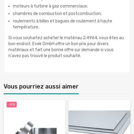
moteurs à turbine à gaz commerciaux;
chambres de combustion et postcombustion;
roulements à billes et bagues de roulement à haute
température.
Si vous souhaitez acheter le matériau 2.4964, vous êtes au
bon endroit. Evek GmbH offre un bon prix pour divers
matériaux et fait une bonne offre sur demande si vous
n'avez pas trouvé le produit souhaité.
Vous pourriez aussi aimer
-5%