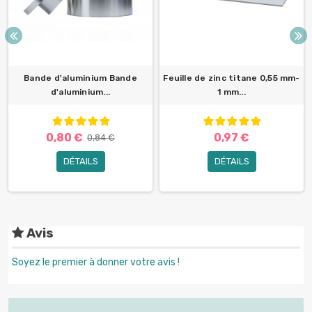
Bande d'aluminium Bande
Feuille de zinc titane 0,55 mm-
d'aluminium...
1 mm...
0,80 €
0,97 €
0,84 €
DÉTAILS
DÉTAILS
Avis
Soyez le premier à donner votre avis !