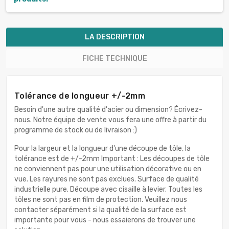
LA DESCRIPTION
FICHE TECHNIQUE
Tolérance de longueur +/-2mm
Besoin d'une autre qualité d'acier ou dimension? Écrivez-
nous. Notre équipe de vente vous fera une offre à partir du
programme de stock ou de livraison :)
Pour la largeur et la longueur d'une découpe de tôle, la
tolérance est de +/-2mm Important : Les découpes de tôle
ne conviennent pas pour une utilisation décorative ou en
vue. Les rayures ne sont pas exclues. Surface de qualité
industrielle pure. Découpe avec cisaille à levier. Toutes les
tôles ne sont pas en film de protection. Veuillez nous
contacter séparément si la qualité de la surface est
importante pour vous - nous essaierons de trouver une