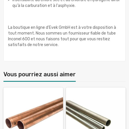
qu'à la carburation et à l'asphyxie.
La boutique en ligne d'Evek GmbH est à votre disposition à
tout moment. Nous sommes un fournisseur fiable de tube
Inconel 600 et nous faisons tout pour que vous restiez
satisfaits de notre service.
Vous pourriez aussi aimer