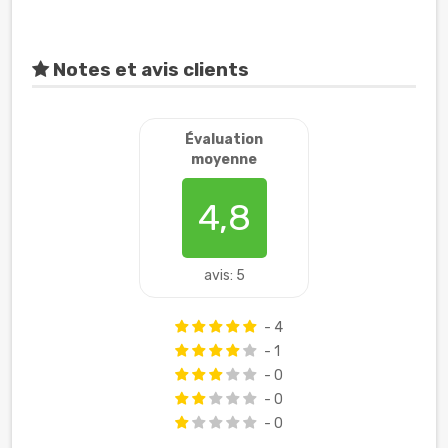
Notes et avis clients
Évaluation
moyenne
4,8
avis: 5
- 4
- 1
- 0
- 0
- 0