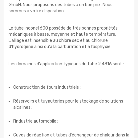
GmbH. Nous proposons des tubes à un bon prix. Nous
sommes à votre disposition.
Le tube Inconel 600 possède de très bonnes propriétés
mécaniques à basse, moyenne et haute température.
L'alliage est insensible au chlore sec et au chlorure
d'hydrogène ainsi qu'à la carburation et à l'asphyxie.
Les domaines d'application typiques du tube 2.4816 sont :
Construction de fours industriels ;
Réservoirs et tuyauteries pour le stockage de solutions
alcalines ;
l'industrie automobile ;
Cuves de réaction et tubes d'échangeur de chaleur dans la