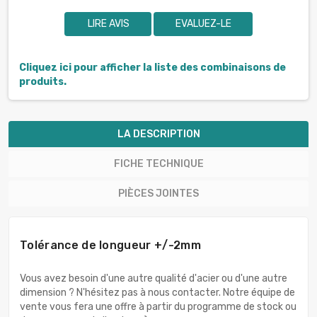
LIRE AVIS
EVALUEZ-LE
Cliquez ici pour afficher la liste des combinaisons de
produits.
LA DESCRIPTION
FICHE TECHNIQUE
PIÈCES JOINTES
Tolérance de longueur +/-2mm
Vous avez besoin d'une autre qualité d'acier ou d'une autre
dimension ? N'hésitez pas à nous contacter. Notre équipe de
vente vous fera une offre à partir du programme de stock ou