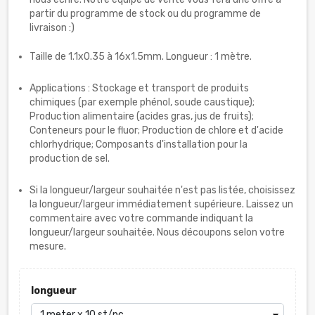
partir du programme de stock ou du programme de
livraison :)
Taille de 1.1x0.35 à 16x1.5mm. Longueur : 1 mètre.
Applications : Stockage et transport de produits
chimiques (par exemple phénol, soude caustique);
Production alimentaire (acides gras, jus de fruits);
Conteneurs pour le fluor; Production de chlore et d'acide
chlorhydrique; Composants d'installation pour la
production de sel.
Si la longueur/largeur souhaitée n'est pas listée, choisissez
la longueur/largeur immédiatement supérieure. Laissez un
commentaire avec votre commande indiquant la
longueur/largeur souhaitée. Nous découpons selon votre
mesure.
longueur