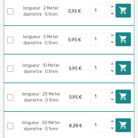
longueur : 2 Meter

5,95 €
diamètre : 0.1mm
longueur : 5 Meter

5,95 €
diamètre : 0.1mm
longueur : 10 Meter

5,95 €
diamètre : 0.1mm
longueur : 25 Meter

5,95 €
diamètre : 0.1mm
longueur : 50 Meter

8,28 €
diamètre : 0.1mm