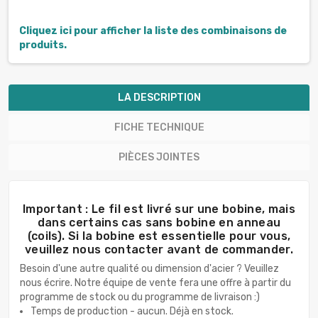
Cliquez ici pour afficher la liste des combinaisons de
produits.
LA DESCRIPTION
FICHE TECHNIQUE
PIÈCES JOINTES
Important : Le fil est livré sur une bobine, mais
dans certains cas sans bobine en anneau
(coils). Si la bobine est essentielle pour vous,
veuillez nous contacter avant de commander.
Besoin d'une autre qualité ou dimension d'acier ? Veuillez
nous écrire. Notre équipe de vente fera une offre à partir du
programme de stock ou du programme de livraison :)
Temps de production - aucun. Déjà en stock.