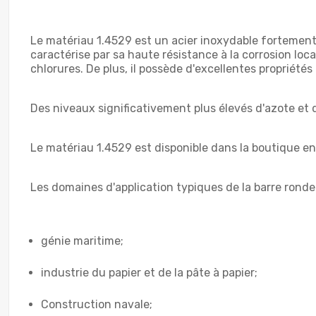
Le matériau 1.4529 est un acier inoxydable fortement 
caractérise par sa haute résistance à la corrosion loca
chlorures. De plus, il possède d'excellentes propriété
Des niveaux significativement plus élevés d'azote et 
Le matériau 1.4529 est disponible dans la boutique en
Les domaines d'application typiques de la barre ronde
génie maritime;
industrie du papier et de la pâte à papier;
Construction navale;