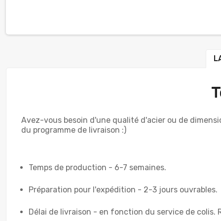
L
T
Avez-vous besoin d'une qualité d'acier ou de dimensio
du programme de livraison :)
Temps de production - 6-7 semaines.
Préparation pour l'expédition - 2-3 jours ouvrables.
Délai de livraison - en fonction du service de colis. 