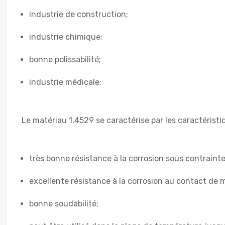
industrie de construction;
industrie chimique;
bonne polissabilité;
industrie médicale;
Le matériau 1.4529 se caractérise par les caractérist
très bonne résistance à la corrosion sous contrainte 
excellente résistance à la corrosion au contact de 
bonne soudabilité;