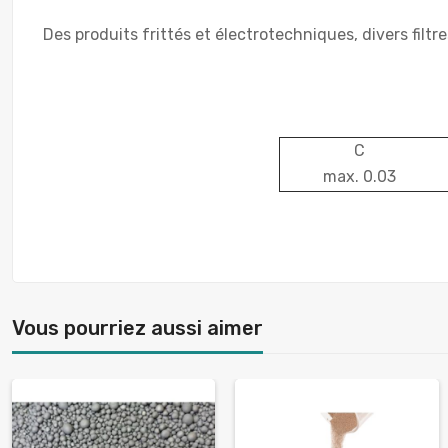
Des produits frittés et électrotechniques, divers filt
C
max. 0.03
Vous pourriez aussi aimer