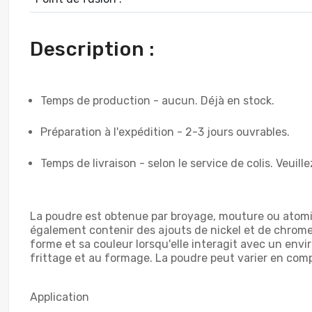
Description :
Temps de production - aucun. Déjà en stock.
Préparation à l'expédition - 2-3 jours ouvrables.
Temps de livraison - selon le service de colis. Veuill
La poudre est obtenue par broyage, mouture ou atomisa
également contenir des ajouts de nickel et de chrome. 
forme et sa couleur lorsqu'elle interagit avec un envir
frittage et au formage. La poudre peut varier en comp
Application