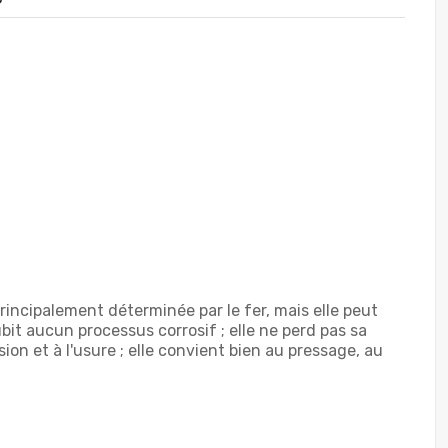
rincipalement déterminée par le fer, mais elle peut
bit aucun processus corrosif ; elle ne perd pas sa
ion et à l'usure ; elle convient bien au pressage, au